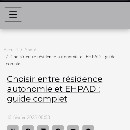
Accueil
Santé
Choisir entre résidence autonomie et EHPAD : guide
complet
Choisir entre résidence
autonomie et EHPAD :
guide complet
15 février 2025 00:53