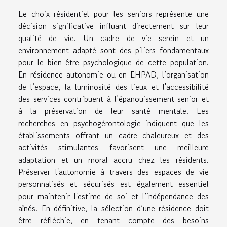
Le choix résidentiel pour les seniors représente une
décision significative influant directement sur leur
qualité de vie. Un cadre de vie serein et un
environnement adapté sont des piliers fondamentaux
pour le bien-être psychologique de cette population.
En résidence autonomie ou en EHPAD, l’organisation
de l’espace, la luminosité des lieux et l'accessibilité
des services contribuent à l’épanouissement senior et
à la préservation de leur santé mentale. Les
recherches en psychogérontologie indiquent que les
établissements offrant un cadre chaleureux et des
activités stimulantes favorisent une meilleure
adaptation et un moral accru chez les résidents.
Préserver l'autonomie à travers des espaces de vie
personnalisés et sécurisés est également essentiel
pour maintenir l'estime de soi et l’indépendance des
aînés. En définitive, la sélection d’une résidence doit
être réfléchie, en tenant compte des besoins