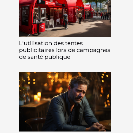
L'utilisation des tentes
publicitaires lors de campagnes
de santé publique