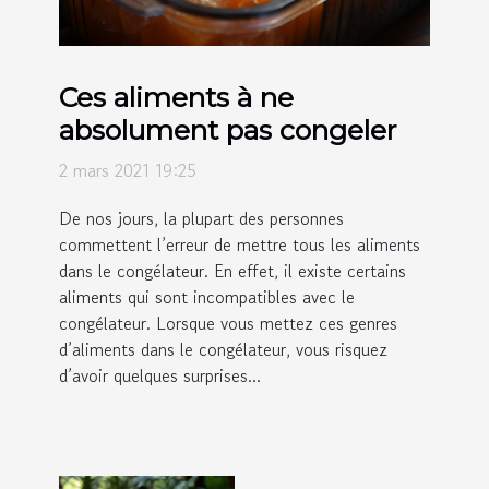
Ces aliments à ne
absolument pas congeler
2 mars 2021 19:25
De nos jours, la plupart des personnes
commettent l’erreur de mettre tous les aliments
dans le congélateur. En effet, il existe certains
aliments qui sont incompatibles avec le
congélateur. Lorsque vous mettez ces genres
d’aliments dans le congélateur, vous risquez
d’avoir quelques surprises...