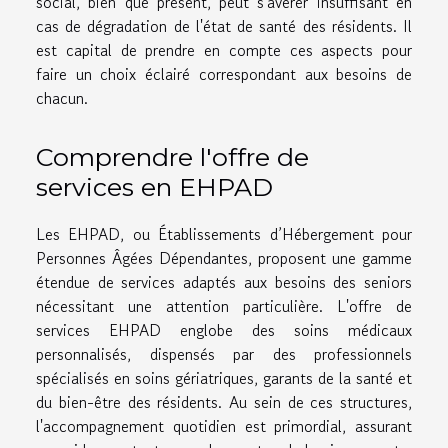
social, bien que présent, peut s'avérer insuffisant en
cas de dégradation de l'état de santé des résidents. Il
est capital de prendre en compte ces aspects pour
faire un choix éclairé correspondant aux besoins de
chacun.
Comprendre l'offre de
services en EHPAD
Les EHPAD, ou Établissements d’Hébergement pour
Personnes Âgées Dépendantes, proposent une gamme
étendue de services adaptés aux besoins des seniors
nécessitant une attention particulière. L'offre de
services EHPAD englobe des soins médicaux
personnalisés, dispensés par des professionnels
spécialisés en soins gériatriques, garants de la santé et
du bien-être des résidents. Au sein de ces structures,
l'accompagnement quotidien est primordial, assurant