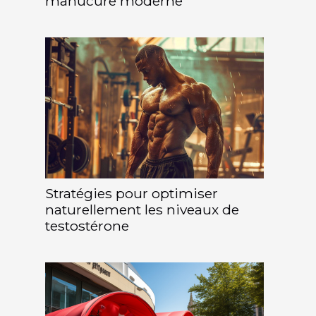
manucure moderne
Stratégies pour optimiser
naturellement les niveaux de
testostérone