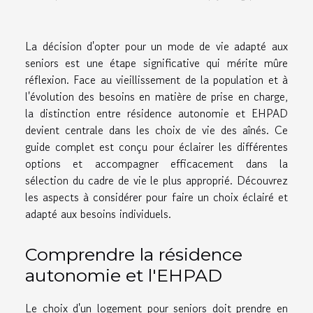
La décision d'opter pour un mode de vie adapté aux
seniors est une étape significative qui mérite mûre
réflexion. Face au vieillissement de la population et à
l'évolution des besoins en matière de prise en charge,
la distinction entre résidence autonomie et EHPAD
devient centrale dans les choix de vie des aînés. Ce
guide complet est conçu pour éclairer les différentes
options et accompagner efficacement dans la
sélection du cadre de vie le plus approprié. Découvrez
les aspects à considérer pour faire un choix éclairé et
adapté aux besoins individuels.
Comprendre la résidence
autonomie et l'EHPAD
Le choix d'un logement pour seniors doit prendre en