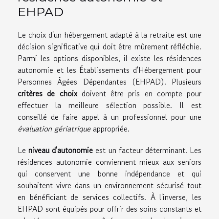
EHPAD
Le choix d'un hébergement adapté à la retraite est une
décision significative qui doit être mûrement réfléchie.
Parmi les options disponibles, il existe les résidences
autonomie et les Établissements d'Hébergement pour
Personnes Âgées Dépendantes (EHPAD). Plusieurs
critères de choix
doivent être pris en compte pour
effectuer la meilleure sélection possible. Il est
conseillé de faire appel à un professionnel pour une
évaluation gériatrique
appropriée.
Le
niveau d'autonomie
est un facteur déterminant. Les
résidences autonomie conviennent mieux aux seniors
qui conservent une bonne indépendance et qui
souhaitent vivre dans un environnement sécurisé tout
en bénéficiant de services collectifs. À l'inverse, les
EHPAD sont équipés pour offrir des soins constants et