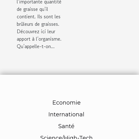
l’importante quantité
de graisse qu’il
contient. Ils sont les
brûleurs de graisses.
Découvrez ici leur
apport à l’organisme.
Qu’appelle-t-on...
Economie
International
Santé
Science/High-Tech