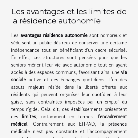
Les avantages et les limites de
la résidence autonomie
Les
avantages résidence autonomie
sont nombreux et
séduisent un public désireux de conserver une certaine
indépendance tout en bénéficiant d'un cadre sécurisé.
En effet, ces structures sont pensées pour que les
seniors mènent leur vie avec autonomie tout en ayant
accès à des espaces communs, favorisant ainsi une
vie
sociale
active et des échanges quotidiens. L'un des
atouts majeurs réside dans la liberté offerte aux
résidents qui peuvent organiser leur quotidien à leur
guise, sans contraintes imposées par un emploi du
temps rigide. Cela dit, ces établissements présentent
des
limites
, notamment en termes d'
encadrement
médical
. Contrairement aux EHPAD, la présence
médicale n'est pas constante et l'accompagnement