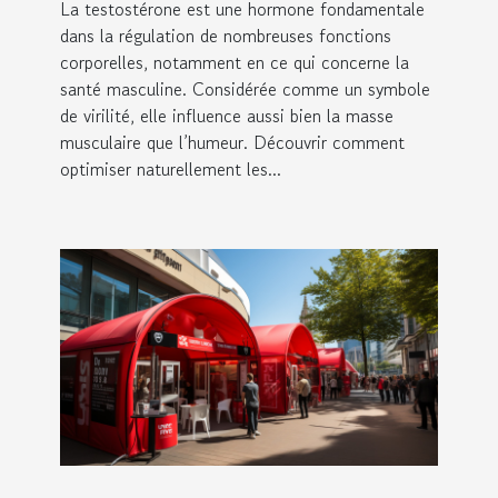
La testostérone est une hormone fondamentale
dans la régulation de nombreuses fonctions
corporelles, notamment en ce qui concerne la
santé masculine. Considérée comme un symbole
de virilité, elle influence aussi bien la masse
musculaire que l’humeur. Découvrir comment
optimiser naturellement les...