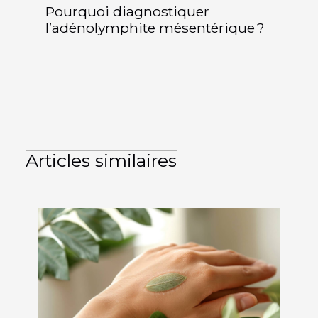
Pourquoi diagnostiquer
l’adénolymphite mésentérique ?
Articles similaires