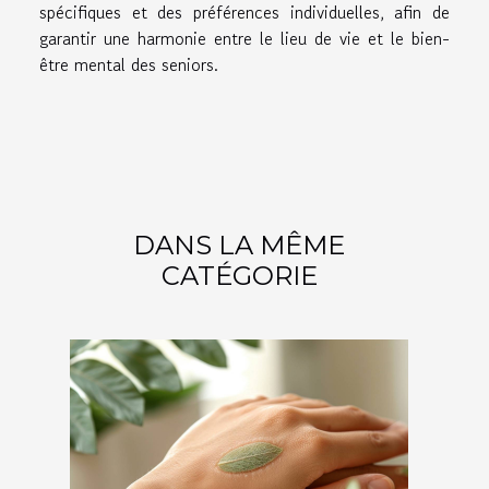
spécifiques et des préférences individuelles, afin de
garantir une harmonie entre le lieu de vie et le bien-
être mental des seniors.
DANS LA MÊME
CATÉGORIE