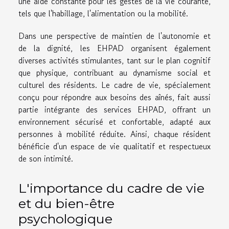
une aide constante pour les gestes de la vie courante,
tels que l'habillage, l'alimentation ou la mobilité.
Dans une perspective de maintien de l'autonomie et
de la dignité, les EHPAD organisent également
diverses activités stimulantes, tant sur le plan cognitif
que physique, contribuant au dynamisme social et
culturel des résidents. Le cadre de vie, spécialement
conçu pour répondre aux besoins des aînés, fait aussi
partie intégrante des services EHPAD, offrant un
environnement sécurisé et confortable, adapté aux
personnes à mobilité réduite. Ainsi, chaque résident
bénéficie d'un espace de vie qualitatif et respectueux
de son intimité.
L'importance du cadre de vie
et du bien-être
psychologique