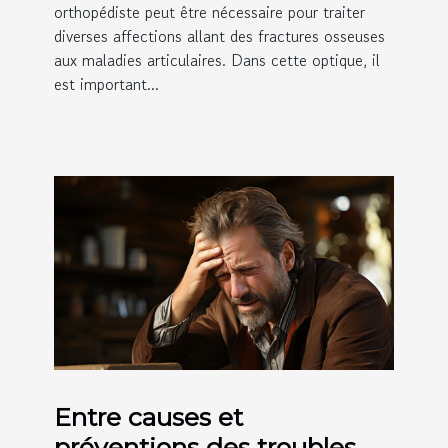
orthopédiste peut être nécessaire pour traiter
diverses affections allant des fractures osseuses
aux maladies articulaires. Dans cette optique, il
est important...
Entre causes et
préventions des troubles