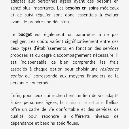
adaptés aux personnes âgées ayant des besoins en
santé plus importants. Les
besoins en soins
médicaux
et de suivi régulier sont donc essentiels à évaluer
avant de prendre une décision.
Le
budget
est également un paramètre à ne pas
négliger. Les coûts varient significativement entre ces
deux types d'établissements, en fonction des services
proposés et du degré d'accompagnement nécessaire. Il
est indispensable de bien comprendre les frais
associés à chaque option pour choisir une
résidence
senior
qui corresponde aux moyens financiers de la
personne concernée.
Enfin, pour ceux qui recherchent un lieu de vie adapté
à des personnes âgées, la
maison de retraite
Bellisa
offre un cadre de vie confortable et des services de
qualité pour répondre à différents niveaux de
dépendance et besoins spécifiques.