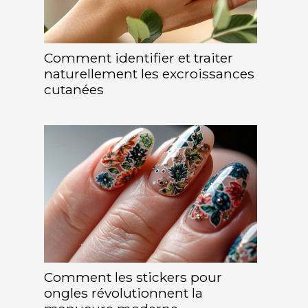
Comment identifier et traiter
naturellement les excroissances
cutanées
Comment les stickers pour
ongles révolutionnent la