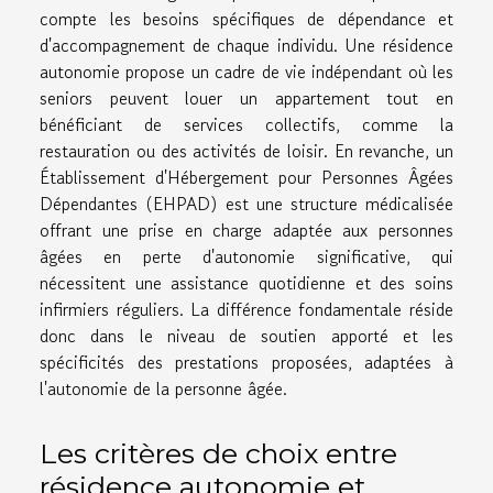
compte les besoins spécifiques de dépendance et
d'accompagnement de chaque individu. Une résidence
autonomie propose un cadre de vie indépendant où les
seniors peuvent louer un appartement tout en
bénéficiant de services collectifs, comme la
restauration ou des activités de loisir. En revanche, un
Établissement d'Hébergement pour Personnes Âgées
Dépendantes (EHPAD) est une structure médicalisée
offrant une prise en charge adaptée aux personnes
âgées en perte d'autonomie significative, qui
nécessitent une assistance quotidienne et des soins
infirmiers réguliers. La différence fondamentale réside
donc dans le niveau de soutien apporté et les
spécificités des prestations proposées, adaptées à
l'autonomie de la personne âgée.
Les critères de choix entre
résidence autonomie et