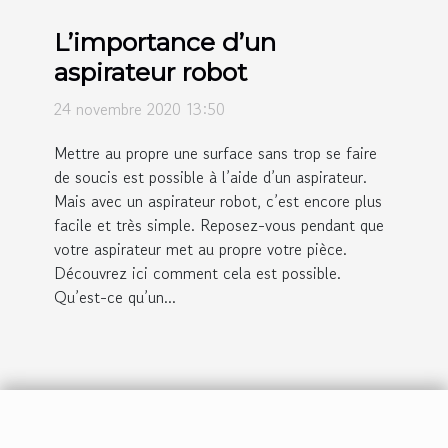
L’importance d’un
aspirateur robot
24 novembre 2020 13:50
Mettre au propre une surface sans trop se faire
de soucis est possible à l’aide d’un aspirateur.
Mais avec un aspirateur robot, c’est encore plus
facile et très simple. Reposez-vous pendant que
votre aspirateur met au propre votre pièce.
Découvrez ici comment cela est possible.
Qu’est-ce qu’un...