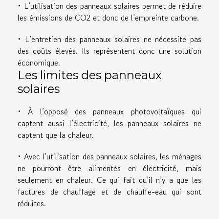
• L’utilisation des panneaux solaires permet de réduire
les émissions de CO2 et donc de l’empreinte carbone.
• L’entretien des panneaux solaires ne nécessite pas
des coûts élevés. Ils représentent donc une solution
économique.
Les limites des panneaux
solaires
• À l’opposé des panneaux photovoltaïques qui
captent aussi l’électricité, les panneaux solaires ne
captent que la chaleur.
• Avec l’utilisation des panneaux solaires, les ménages
ne pourront être alimentés en électricité, mais
seulement en chaleur. Ce qui fait qu’il n’y a que les
factures de chauffage et de chauffe-eau qui sont
réduites.