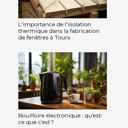
L'importance de l'isolation
thermique dans la fabrication
de fenêtres à Tours
Bouilloire électronique : qu’est-
ce que c’est ?