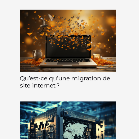
Qu’est-ce qu’une migration de
site internet ?