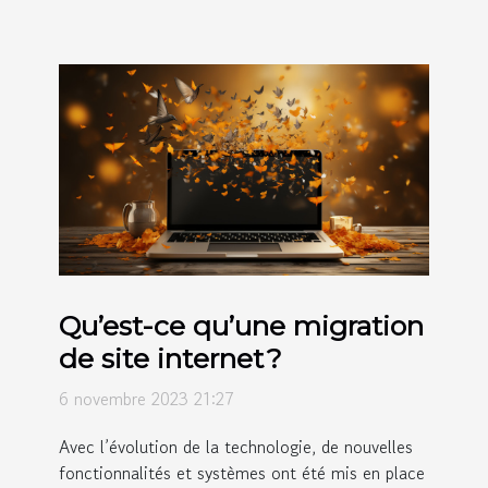
Qu’est-ce qu’une migration
de site internet ?
6 novembre 2023 21:27
Avec l’évolution de la technologie, de nouvelles
fonctionnalités et systèmes ont été mis en place