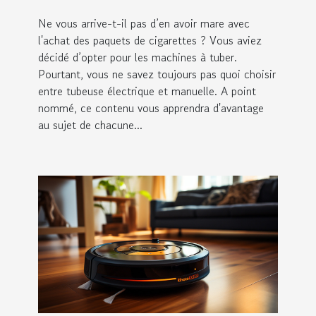
Ne vous arrive-t-il pas d’en avoir mare avec
l'achat des paquets de cigarettes ? Vous aviez
décidé d’opter pour les machines à tuber.
Pourtant, vous ne savez toujours pas quoi choisir
entre tubeuse électrique et manuelle. A point
nommé, ce contenu vous apprendra d'avantage
au sujet de chacune...