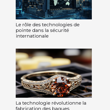
Le rôle des technologies de
pointe dans la sécurité
internationale
La technologie révolutionne la
fabrication des bagues