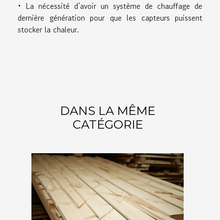
• La nécessité d’avoir un système de chauffage de
dernière génération pour que les capteurs puissent
stocker la chaleur.
DANS LA MÊME
CATÉGORIE