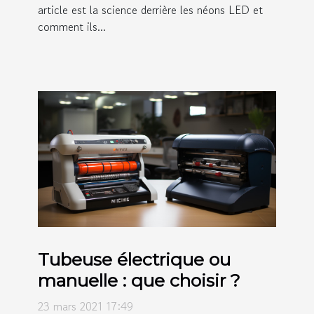
article est la science derrière les néons LED et
comment ils...
Tubeuse électrique ou
manuelle : que choisir ?
23 mars 2021 17:49