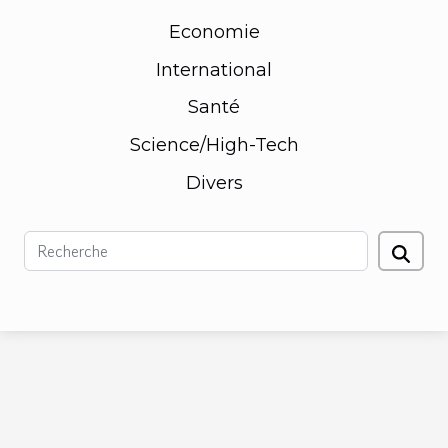
Economie
International
Santé
Science/High-Tech
Divers