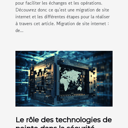
pour faciliter les échanges et les opérations.
Découvrez donc ce qu’est une migration de site
internet et les différentes étapes pour la réaliser
à travers cet article. Migration de site internet :
de...
Le rôle des technologies de