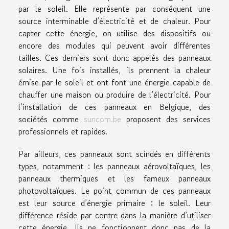
par le soleil. Elle représente par conséquent une
source interminable d’électricité et de chaleur. Pour
capter cette énergie, on utilise des dispositifs ou
encore des modules qui peuvent avoir différentes
tailles. Ces derniers sont donc appelés des panneaux
solaires. Une fois installés, ils prennent la chaleur
émise par le soleil et ont font une énergie capable de
chauffer une maison ou produire de l’électricité. Pour
l’installation de ces panneaux en Belgique, des
sociétés comme
suncom.be
proposent des services
professionnels et rapides.
Par ailleurs, ces panneaux sont scindés en différents
types, notamment : les panneaux aérovoltaïques, les
panneaux thermiques et les fameux panneaux
photovoltaïques. Le point commun de ces panneaux
est leur source d’énergie primaire : le soleil. Leur
différence réside par contre dans la manière d’utiliser
cette énergie. Ils ne fonctionnent donc pas de la