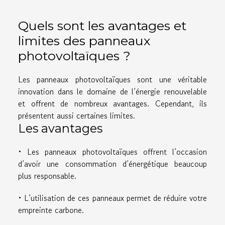
Quels sont les avantages et
limites des panneaux
photovoltaïques ?
Les panneaux photovoltaïques sont une véritable
innovation dans le domaine de l’énergie renouvelable
et offrent de nombreux avantages. Cependant, ils
présentent aussi certaines limites.
Les avantages
• Les panneaux photovoltaïques offrent l’occasion
d’avoir une consommation d’énergétique beaucoup
plus responsable.
• L’utilisation de ces panneaux permet de réduire votre
empreinte carbone.