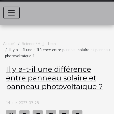
Accueil
Science/High-Tech
Il y a-t-il une différence entre panneau solaire et panneau
photovoltaïque ?
Il y a-t-il une différence
entre panneau solaire et
panneau photovoltaïque ?
14 juin 2023 03:28