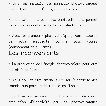
• Une fois installés, ces panneaux photovoltaïques
permettent de jouir d’une grande autonomie.
• L’utilisation des panneaux photovoltaïques permet
de réduire les coûts des facteurs d’électricité
• Avec les panneaux photovoltaïques, vous disposez
de votre électricité comme vous voulez
(consommation ou vente).
Les inconvénients
• La production de l’énergie photovoltaïque peut être
parfois insuffisante.
• Vous pouvez être amené à utiliser l’électricité des
fournisseurs pour combler cette insuffisance.
• En hiver ou en saison où il y a moins de soleil,
production d’électricité par les photovoltaïques