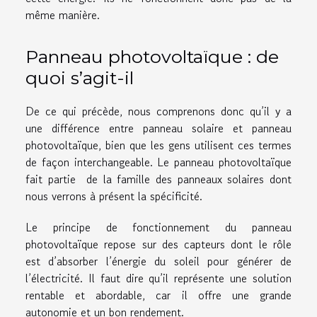
même manière.
Panneau photovoltaïque : de
quoi s’agit-il
De ce qui précède, nous comprenons donc qu’il y a
une différence entre panneau solaire et panneau
photovoltaïque, bien que les gens utilisent ces termes
de façon interchangeable. Le panneau photovoltaïque
fait partie de la famille des panneaux solaires dont
nous verrons à présent la spécificité.
Le principe de fonctionnement du panneau
photovoltaïque repose sur des capteurs dont le rôle
est d’absorber l’énergie du soleil pour générer de
l’électricité. Il faut dire qu’il représente une solution
rentable et abordable, car il offre une grande
autonomie et un bon rendement.