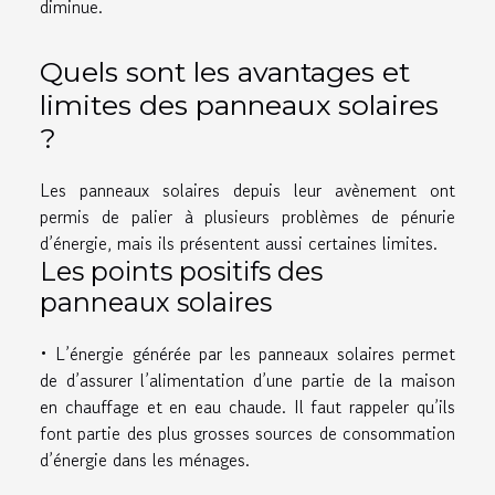
diminue.
Quels sont les avantages et
limites des panneaux solaires
?
Les panneaux solaires depuis leur avènement ont
permis de palier à plusieurs problèmes de pénurie
d’énergie, mais ils présentent aussi certaines limites.
Les points positifs des
panneaux solaires
• L’énergie générée par les panneaux solaires permet
de d’assurer l’alimentation d’une partie de la maison
en chauffage et en eau chaude. Il faut rappeler qu’ils
font partie des plus grosses sources de consommation
d’énergie dans les ménages.