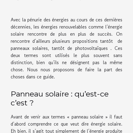
Avec la pénurie des énergies au cours de ces dernières
décennies, les énergies renouvelables comme l’énergie
solaire rencontre de plus en plus de succès. On
rencontre d’ailleurs plusieurs propositions tantôt de
panneaux solaires, tantôt de photovoltaïques . Ces
deux termes sont utilisés le plus souvent sans
distinction, bien qu’ils ne désignent pas la même
chose. Nous nous proposons de faire la part des
choses dans ce guide.
Panneau solaire : qu’est-ce
c’est ?
Avant de venir aux termes « panneau solaire » il faut
d’abord comprendre ce que veut dire énergie solaire.
Eh bien, il s’agit tout simplement de l’énergie produite