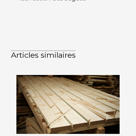
Articles similaires