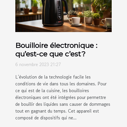
Bouilloire électronique :
qu’est-ce que c’est ?
6 novembre 2023 21:27
L’évolution de la technologie facile les
conditions de vie dans tous les domaines. Pour
ce qui est de la cuisine, les bouilloires
électroniques ont été intégrées pour permettre
de bouillir des liquides sans causer de dommages
tout en gagnant du temps. Cet appareil est
composé de dispositifs qui ne...