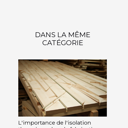
DANS LA MÊME
CATÉGORIE
L'importance de l'isolation