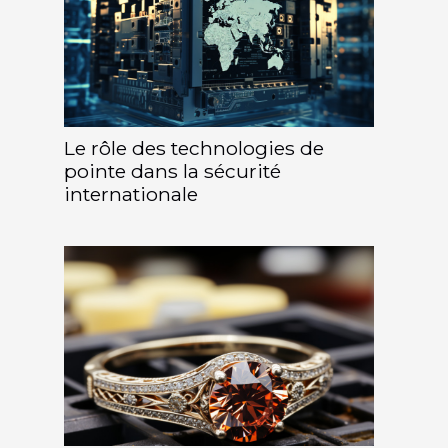
Le rôle des technologies de
pointe dans la sécurité
internationale