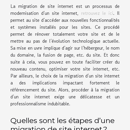
La migration de site internet est un processus de
modernisation d’un site internet,
retrouvez le ici
. Il
permet au site d’accéder aux nouvelles fonctionnalités
et systèmes installés pour les sites. Ce procédé
permet de rénover totalement votre site et de le
mettre au pas de l’évolution technologique actuelle.
Sa mise en uvre implique d’agir sur l’hébergeur, le nom
du domaine, la fusion de page, etc. du site. Et donc
suite à cela, vous pouvez en toute faciliter créer du
nouveau contenu, optimiser votre site internet, etc.
Par ailleurs, le choix de la migration d’un site internet
a des implications impactant fortement le
référencement du site. Alors, procéder à la migration
d’un site internet exige une délicatesse et un
professionnalisme indubitable.
Quelles sont les étapes d’une
migration de site internet ?