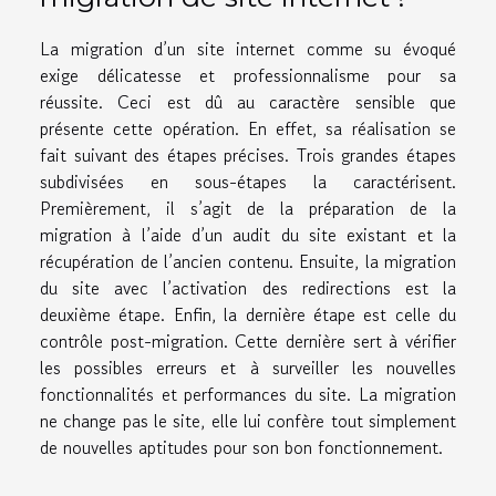
La migration d’un site internet comme su évoqué
exige délicatesse et professionnalisme pour sa
réussite. Ceci est dû au caractère sensible que
présente cette opération. En effet, sa réalisation se
fait suivant des étapes précises. Trois grandes étapes
subdivisées en sous-étapes la caractérisent.
Premièrement, il s’agit de la préparation de la
migration à l’aide d’un audit du site existant et la
récupération de l’ancien contenu. Ensuite, la migration
du site avec l’activation des redirections est la
deuxième étape. Enfin, la dernière étape est celle du
contrôle post-migration. Cette dernière sert à vérifier
les possibles erreurs et à surveiller les nouvelles
fonctionnalités et performances du site. La migration
ne change pas le site, elle lui confère tout simplement
de nouvelles aptitudes pour son bon fonctionnement.