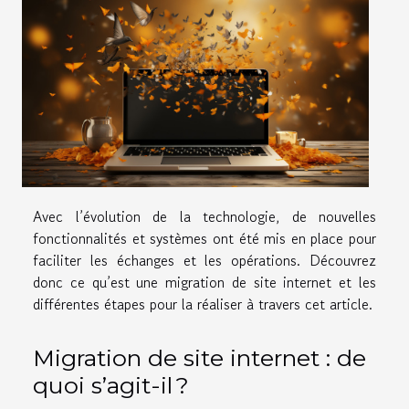
Avec l’évolution de la technologie, de nouvelles
fonctionnalités et systèmes ont été mis en place pour
faciliter les échanges et les opérations. Découvrez
donc ce qu’est une migration de site internet et les
différentes étapes pour la réaliser à travers cet article.
Migration de site internet : de
quoi s’agit-il ?