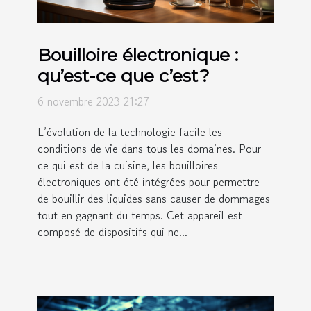
Bouilloire électronique :
qu’est-ce que c’est ?
6 novembre 2023 21:27
L’évolution de la technologie facile les
conditions de vie dans tous les domaines. Pour
ce qui est de la cuisine, les bouilloires
électroniques ont été intégrées pour permettre
de bouillir des liquides sans causer de dommages
tout en gagnant du temps. Cet appareil est
composé de dispositifs qui ne...