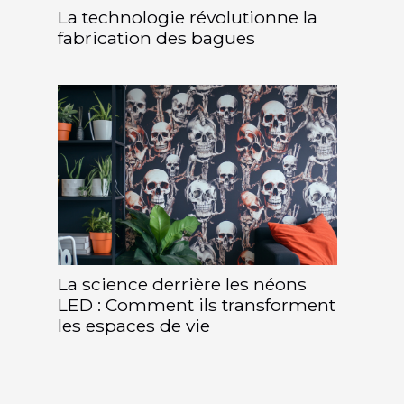
La technologie révolutionne la
fabrication des bagues
La science derrière les néons
LED : Comment ils transforment
les espaces de vie