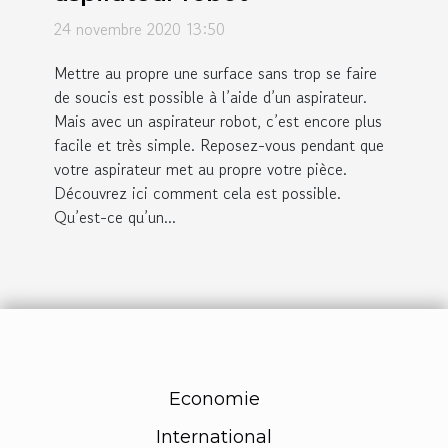
24 novembre 2020 13:50
Mettre au propre une surface sans trop se faire
de soucis est possible à l’aide d’un aspirateur.
Mais avec un aspirateur robot, c’est encore plus
facile et très simple. Reposez-vous pendant que
votre aspirateur met au propre votre pièce.
Découvrez ici comment cela est possible.
Qu’est-ce qu’un...
Economie
International