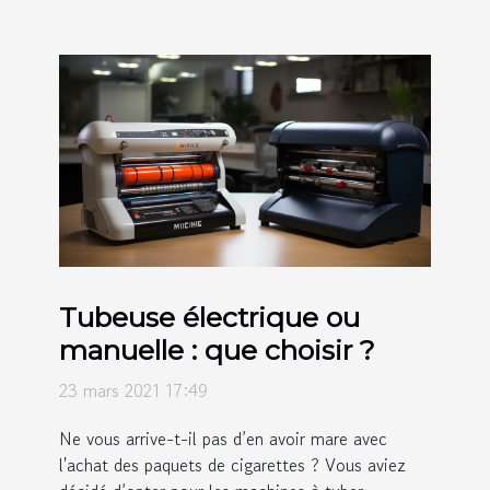
Tubeuse électrique ou
manuelle : que choisir ?
23 mars 2021 17:49
Ne vous arrive-t-il pas d’en avoir mare avec
l'achat des paquets de cigarettes ? Vous aviez