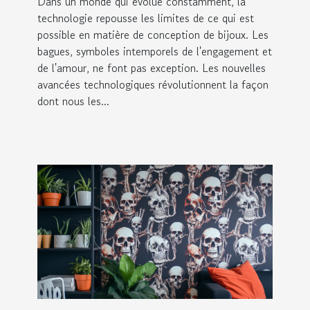
Dans un monde qui évolue constamment, la
technologie repousse les limites de ce qui est
possible en matière de conception de bijoux. Les
bagues, symboles intemporels de l'engagement et
de l'amour, ne font pas exception. Les nouvelles
avancées technologiques révolutionnent la façon
dont nous les...