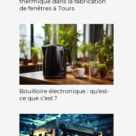
thermique dans la fabrication
de fenêtres à Tours
Bouilloire électronique : qu’est-
ce que c’est ?