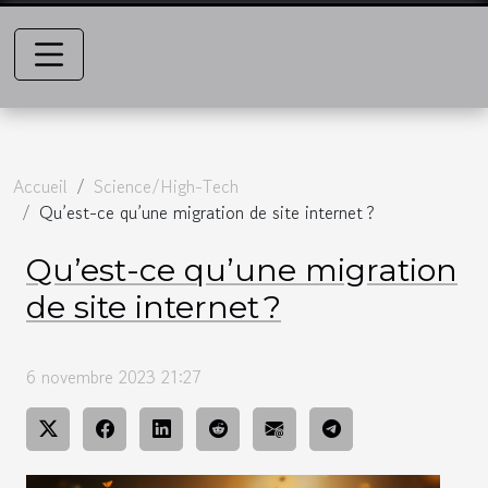
Accueil
Science/High-Tech
Qu’est-ce qu’une migration de site internet ?
Qu’est-ce qu’une migration
de site internet ?
6 novembre 2023 21:27