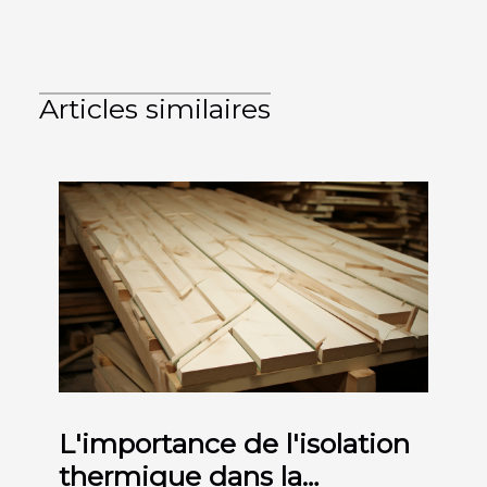
Articles similaires
L'importance de l'isolation
thermique dans la