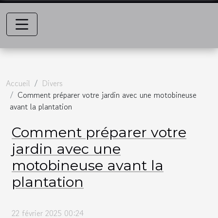
Accueil
Divers
Comment préparer votre jardin avec une motobineuse
avant la plantation
Comment préparer votre
jardin avec une
motobineuse avant la
plantation
22 février 2025 00:24