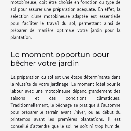
motobineuse, doit être choisie en fonction du type de
sol pour assurer une préparation adéquate. En effet, la
sélection d'une motobineuse adaptée est essentielle
pour faciliter le travail du sol, permettant ainsi de
préparer de manière optimale votre jardin pour la
plantation.
Le moment opportun pour
bêcher votre jardin
La préparation du sol est une étape déterminante dans
la réussite de votre jardinage. Le moment idéal pour le
labour avec une motobineuse dépend grandement des
saisons et des conditions climatiques.
Traditionnellement, le bêchage se pratique à l'automne
pour préparer le terrain avant l'hiver, ou au début du
printemps avant les premières plantations. Il est
conseillé d'attendre que le sol ne soit ni trop humide,