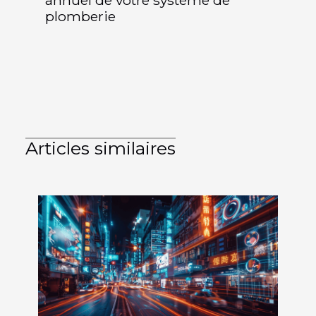
annuel de votre système de
plomberie
Articles similaires