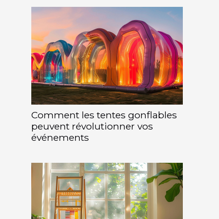
Comment les tentes gonflables
peuvent révolutionner vos
événements