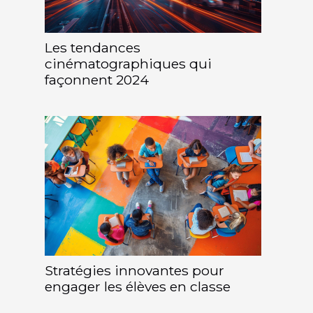
Les tendances
cinématographiques qui
façonnent 2024
Stratégies innovantes pour
engager les élèves en classe