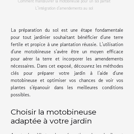
Comment manœuvrer la motobineuse pour un sol parfait
L'intégration d'amendements au sol
La préparation du sol est une étape fondamentale
pour tout jardinier souhaitant bénéficier d'une terre
fertile et propice à une plantation réussie. L'utilisation
d'une motobineuse s'avère être un moyen efficace
pour aérer la terre et incorporer les amendements
nécessaires. Dans cet exposé, découvrez les méthodes
clés pour préparer votre jardin à l'aide d'une
motobineuse et optimiser vos chances de voir vos
plantes s'épanouir dans les meilleures conditions
possibles.
Choisir la motobineuse
adaptée à votre jardin