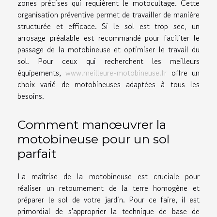
zones précises qui requièrent le motocultage. Cette
organisation préventive permet de travailler de manière
structurée et efficace. Si le sol est trop sec, un
arrosage préalable est recommandé pour faciliter le
passage de la motobineuse et optimiser le travail du
sol. Pour ceux qui recherchent les meilleurs
équipements,
www.meilleure-motobineuse.fr
offre un
choix varié de motobineuses adaptées à tous les
besoins.
Comment manœuvrer la
motobineuse pour un sol
parfait
La maîtrise de la motobineuse est cruciale pour
réaliser un retournement de la terre homogène et
préparer le sol de votre jardin. Pour ce faire, il est
primordial de s'approprier la technique de base de