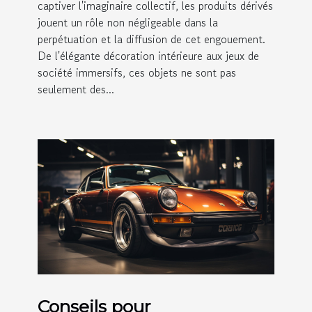
captiver l'imaginaire collectif, les produits dérivés
jouent un rôle non négligeable dans la
perpétuation et la diffusion de cet engouement.
De l'élégante décoration intérieure aux jeux de
société immersifs, ces objets ne sont pas
seulement des...
Conseils pour