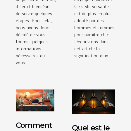
il serait bienséant
Ce style versatile
de suivre quelques
est de plus en plus
étapes. Pour cela,
adopté par des
nous avons donc
hommes et femmes
décidé de vous
pour paraître chic.
fournir quelques
Découvrons dans
informations
cet article la
nécessaires qui
signification d’un...
vous...
Comment
Quel est le