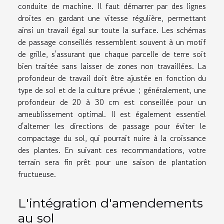
conduite de machine. Il faut démarrer par des lignes
droites en gardant une vitesse régulière, permettant
ainsi un travail égal sur toute la surface. Les schémas
de passage conseillés ressemblent souvent à un motif
de grille, s'assurant que chaque parcelle de terre soit
bien traitée sans laisser de zones non travaillées. La
profondeur de travail doit être ajustée en fonction du
type de sol et de la culture prévue ; généralement, une
profondeur de 20 à 30 cm est conseillée pour un
ameublissement optimal. Il est également essentiel
d'alterner les directions de passage pour éviter le
compactage du sol, qui pourrait nuire à la croissance
des plantes. En suivant ces recommandations, votre
terrain sera fin prêt pour une saison de plantation
fructueuse.
L'intégration d'amendements
au sol