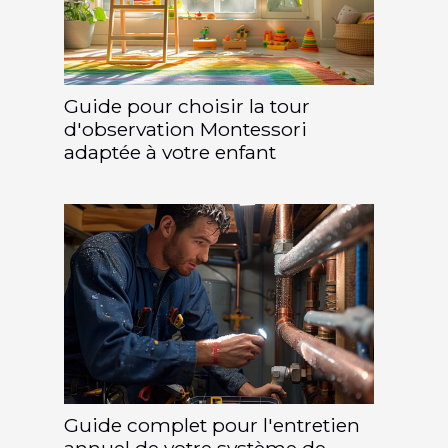
Guide pour choisir la tour
d'observation Montessori
adaptée à votre enfant
Guide complet pour l'entretien