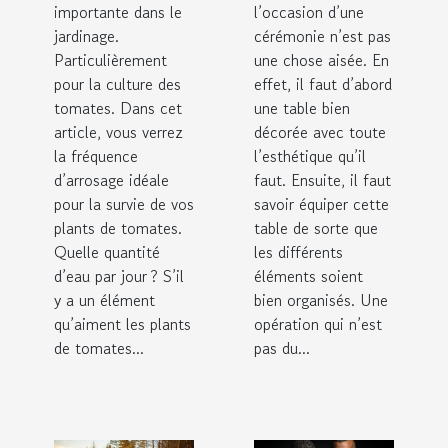
importante dans le
l’occasion d’une
jardinage.
cérémonie n’est pas
Particulièrement
une chose aisée. En
pour la culture des
effet, il faut d’abord
tomates. Dans cet
une table bien
article, vous verrez
décorée avec toute
la fréquence
l’esthétique qu’il
d’arrosage idéale
faut. Ensuite, il faut
pour la survie de vos
savoir équiper cette
plants de tomates.
table de sorte que
Quelle quantité
les différents
d’eau par jour ? S’il
éléments soient
y a un élément
bien organisés. Une
qu’aiment les plants
opération qui n’est
de tomates...
pas du...