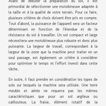
Avant de débuter la préparation du sol, il est
primordial de sélectionner une motobineuse adaptée à
la taille et à la qualité de votre terrain. Pour ce faire,
plusieurs critères de choix doivent être pris en compte.
Tout d'abord, la puissance de l'appareil sera un facteur
déterminant en fonction de l'étendue et de la
résistance du sol à travailler. Un sol compact et large
nécessitera une motobineuse plus robuste et donc plus
puissante. La largeur de travail, correspondant à la
largeur de la zone que la machine peut traiter en un
seul passage, est également un critère à considérer
pour optimiser le temps et l'effort investi dans cette
tâche.
En outre, il faut prendre en considération les types de
sols sur lesquels la machine sera utilisée. Une terre
meuble et aérée ne requerra pas les mêmes
caractéristiques que pour un sol argileux ou
caillouteux. La fraise, élément rotatif de la