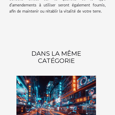
d'amendements à utiliser seront également fournis,
afin de maintenir ou rétablir la vitalité de votre terre.
DANS LA MÊME
CATÉGORIE