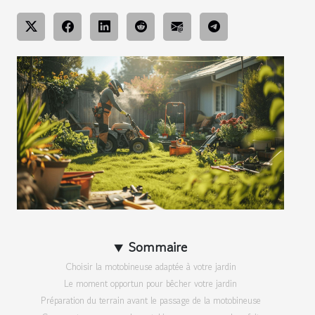
Sommaire
Choisir la motobineuse adaptée à votre jardin
Le moment opportun pour bêcher votre jardin
Préparation du terrain avant le passage de la motobineuse