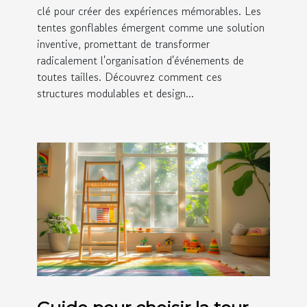
clé pour créer des expériences mémorables. Les
tentes gonflables émergent comme une solution
inventive, promettant de transformer
radicalement l'organisation d'événements de
toutes tailles. Découvrez comment ces
structures modulables et design...