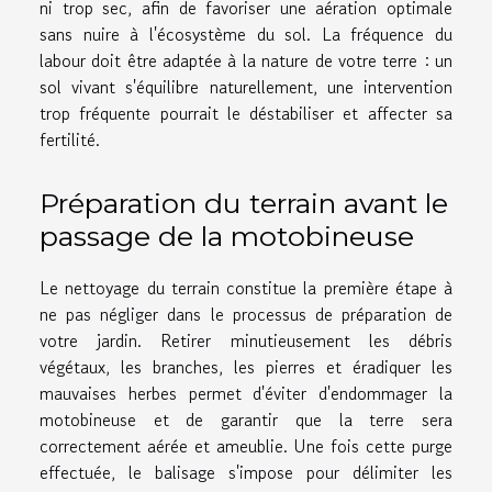
ni trop sec, afin de favoriser une aération optimale
sans nuire à l'écosystème du sol. La fréquence du
labour doit être adaptée à la nature de votre terre : un
sol vivant s'équilibre naturellement, une intervention
trop fréquente pourrait le déstabiliser et affecter sa
fertilité.
Préparation du terrain avant le
passage de la motobineuse
Le nettoyage du terrain constitue la première étape à
ne pas négliger dans le processus de préparation de
votre jardin. Retirer minutieusement les débris
végétaux, les branches, les pierres et éradiquer les
mauvaises herbes permet d'éviter d'endommager la
motobineuse et de garantir que la terre sera
correctement aérée et ameublie. Une fois cette purge
effectuée, le balisage s'impose pour délimiter les