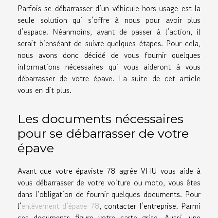
Parfois se débarrasser d’un véhicule hors usage est la
seule solution qui s’offre à nous pour avoir plus
d’espace. Néanmoins, avant de passer à l’action, il
serait bienséant de suivre quelques étapes. Pour cela,
nous avons donc décidé de vous fournir quelques
informations nécessaires qui vous aideront à vous
débarrasser de votre épave. La suite de cet article
vous en dit plus.
Les documents nécessaires
pour se débarrasser de votre
épave
Avant que votre épaviste 78 agrée VHU vous aide à
vous débarrasser de votre voiture ou moto, vous êtes
dans l’obligation de fournir quelques documents. Pour
l’
enlèvement d’épave 78
, contacter l’entreprise. Parmi
ces documents figure votre carte grise. Aussi, une