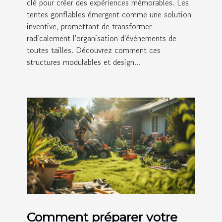
clé pour créer des expériences mémorables. Les
tentes gonflables émergent comme une solution
inventive, promettant de transformer
radicalement l'organisation d'événements de
toutes tailles. Découvrez comment ces
structures modulables et design...
Comment préparer votre