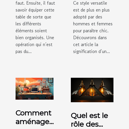
faut. Ensuite, il faut
Ce style versatile
savoir équiper cette
est de plus en plus
table de sorte que
adopté par des
les différents
hommes et femmes
éléments soient
pour paraître chic.
bien organisés. Une
Découvrons dans
opération qui n’est
cet article la
pas du...
signification d’un...
Comment
Quel est le
aménager
rôle des