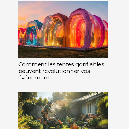
Comment les tentes gonflables
peuvent révolutionner vos
événements