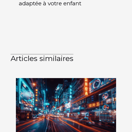
adaptée à votre enfant
Articles similaires