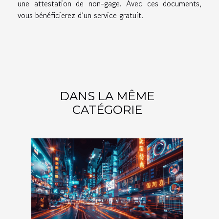
une attestation de non-gage. Avec ces documents,
vous bénéficierez d’un service gratuit.
DANS LA MÊME
CATÉGORIE