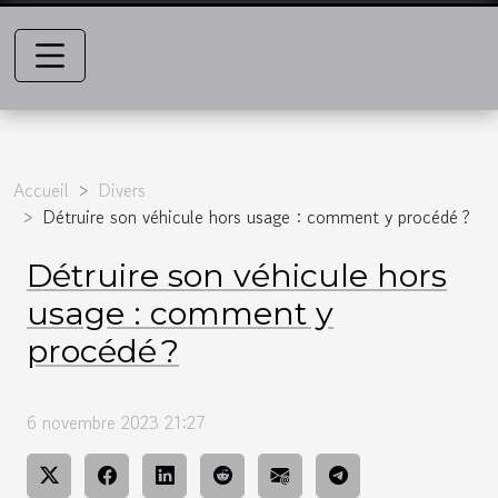
Accueil
Divers
Détruire son véhicule hors usage : comment y procédé ?
Détruire son véhicule hors
usage : comment y
procédé ?
6 novembre 2023 21:27