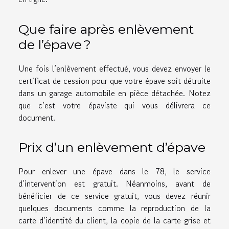
Que faire après enlèvement
de l’épave ?
Une fois l’enlèvement effectué, vous devez envoyer le
certificat de cession pour que votre épave soit détruite
dans un garage automobile en pièce détachée. Notez
que c’est votre épaviste qui vous délivrera ce
document.
Prix d’un enlèvement d’épave
Pour enlever une épave dans le 78, le service
d’intervention est gratuit. Néanmoins, avant de
bénéficier de ce service gratuit, vous devez réunir
quelques documents comme la reproduction de la
carte d’identité du client, la copie de la carte grise et