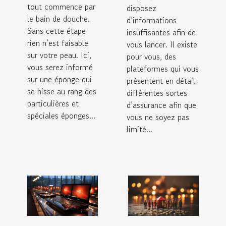
tout commence par
disposez
le bain de douche.
d’informations
Sans cette étape
insuffisantes afin de
rien n’est faisable
vous lancer. Il existe
sur votre peau. Ici,
pour vous, des
vous serez informé
plateformes qui vous
sur une éponge qui
présentent en détail
se hisse au rang des
différentes sortes
particulières et
d’assurance afin que
spéciales éponges...
vous ne soyez pas
limité...