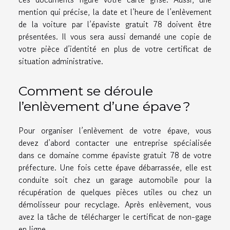
mention qui précise, la date et l’heure de l’enlèvement
de la voiture par l’épaviste gratuit 78 doivent être
présentées. Il vous sera aussi demandé une copie de
votre pièce d’identité en plus de votre certificat de
situation administrative.
Comment se déroule
l’enlèvement d’une épave ?
Pour organiser l’enlèvement de votre épave, vous
devez d’abord contacter une entreprise spécialisée
dans ce domaine comme épaviste gratuit 78 de votre
préfecture. Une fois cette épave débarrassée, elle est
conduite soit chez un garage automobile pour la
récupération de quelques pièces utiles ou chez un
démolisseur pour recyclage. Après enlèvement, vous
avez la tâche de télécharger le certificat de non-gage
en ligne.