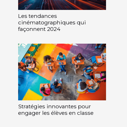
Les tendances
cinématographiques qui
façonnent 2024
Stratégies innovantes pour
engager les élèves en classe