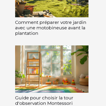
Comment préparer votre jardin
avec une motobineuse avant la
plantation
Guide pour choisir la tour
d'observation Montessori