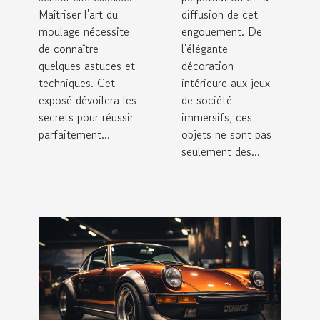
Maîtriser l'art du
diffusion de cet
moulage nécessite
engouement. De
de connaître
l'élégante
quelques astuces et
décoration
techniques. Cet
intérieure aux jeux
exposé dévoilera les
de société
secrets pour réussir
immersifs, ces
parfaitement...
objets ne sont pas
seulement des...