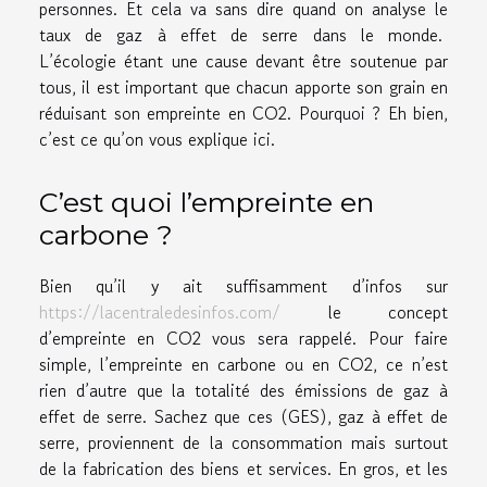
personnes. Et cela va sans dire quand on analyse le
taux de gaz à effet de serre dans le monde.
L’écologie étant une cause devant être soutenue par
tous, il est important que chacun apporte son grain en
réduisant son empreinte en CO2. Pourquoi ? Eh bien,
c’est ce qu’on vous explique ici.
C’est quoi l’empreinte en
carbone ?
Bien qu’il y ait suffisamment d’infos sur
https://lacentraledesinfos.com/
le concept
d’empreinte en CO2 vous sera rappelé. Pour faire
simple, l’empreinte en carbone ou en CO2, ce n’est
rien d’autre que la totalité des émissions de gaz à
effet de serre. Sachez que ces (GES), gaz à effet de
serre, proviennent de la consommation mais surtout
de la fabrication des biens et services. En gros, et les