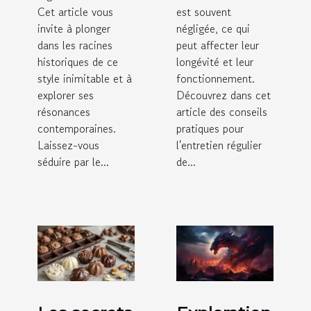
Cet article vous
est souvent
invite à plonger
négligée, ce qui
dans les racines
peut affecter leur
historiques de ce
longévité et leur
style inimitable et à
fonctionnement.
explorer ses
Découvrez dans cet
résonances
article des conseils
contemporaines.
pratiques pour
Laissez-vous
l'entretien régulier
séduire par le...
de...