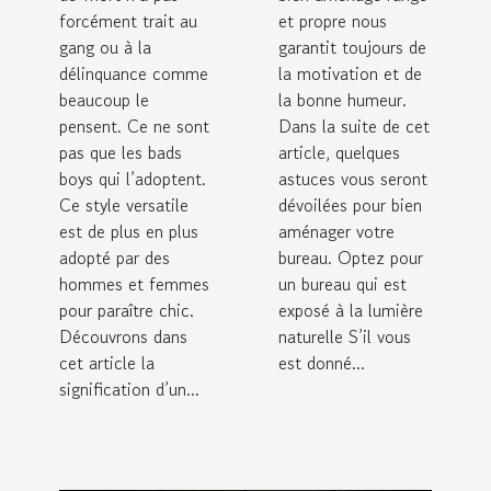
forcément trait au
et propre nous
gang ou à la
garantit toujours de
délinquance comme
la motivation et de
beaucoup le
la bonne humeur.
pensent. Ce ne sont
Dans la suite de cet
pas que les bads
article, quelques
boys qui l’adoptent.
astuces vous seront
Ce style versatile
dévoilées pour bien
est de plus en plus
aménager votre
adopté par des
bureau. Optez pour
hommes et femmes
un bureau qui est
pour paraître chic.
exposé à la lumière
Découvrons dans
naturelle S’il vous
cet article la
est donné...
signification d’un...