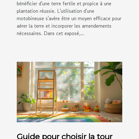
bénéficier d'une terre fertile et propice à une
plantation réussie. L'utilisation d'une
motobineuse s'avère être un moyen efficace pour
aérer la terre et incorporer les amendements
nécessaires. Dans cet exposé,...
Guide pour choisir la tour