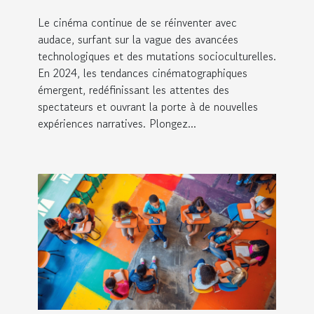
Le cinéma continue de se réinventer avec
audace, surfant sur la vague des avancées
technologiques et des mutations socioculturelles.
En 2024, les tendances cinématographiques
émergent, redéfinissant les attentes des
spectateurs et ouvrant la porte à de nouvelles
expériences narratives. Plongez...