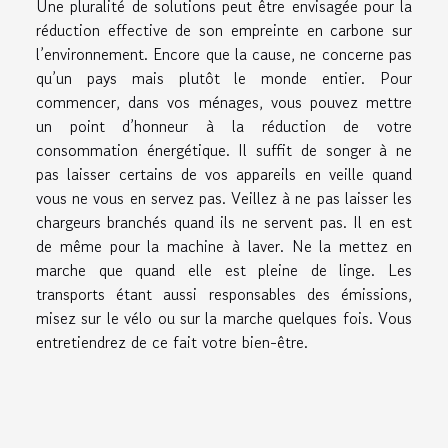
Une pluralité de solutions peut être envisagée pour la
réduction effective de son empreinte en carbone sur
l’environnement. Encore que la cause, ne concerne pas
qu’un pays mais plutôt le monde entier. Pour
commencer, dans vos ménages, vous pouvez mettre
un point d’honneur à la réduction de votre
consommation énergétique. Il suffit de songer à ne
pas laisser certains de vos appareils en veille quand
vous ne vous en servez pas. Veillez à ne pas laisser les
chargeurs branchés quand ils ne servent pas. Il en est
de même pour la machine à laver. Ne la mettez en
marche que quand elle est pleine de linge. Les
transports étant aussi responsables des émissions,
misez sur le vélo ou sur la marche quelques fois. Vous
entretiendrez de ce fait votre bien-être.