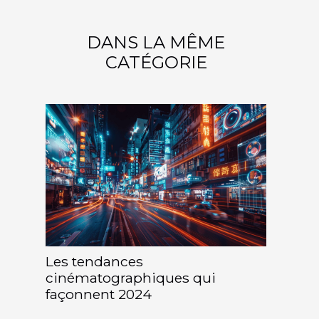
DANS LA MÊME
CATÉGORIE
Les tendances
cinématographiques qui
façonnent 2024