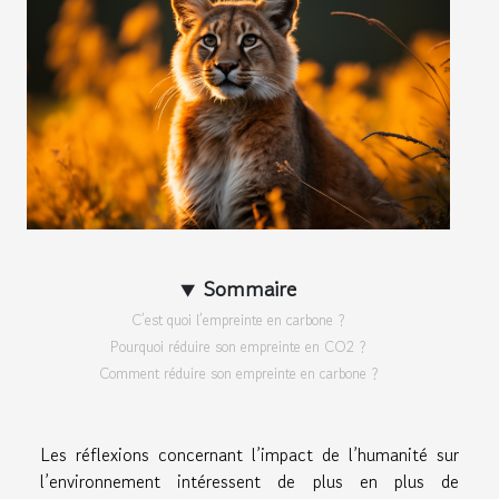
Sommaire
C’est quoi l’empreinte en carbone ?
Pourquoi réduire son empreinte en CO2 ?
Comment réduire son empreinte en carbone ?
Les réflexions concernant l’impact de l’humanité sur
l’environnement intéressent de plus en plus de