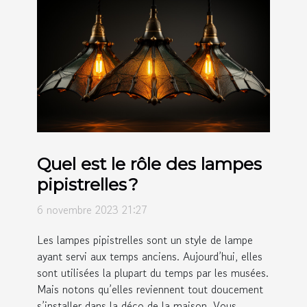
Quel est le rôle des lampes
pipistrelles ?
6 novembre 2023 21:27
Les lampes pipistrelles sont un style de lampe
ayant servi aux temps anciens. Aujourd’hui, elles
sont utilisées la plupart du temps par les musées.
Mais notons qu’elles reviennent tout doucement
s’installer dans la déco de la maison. Vous