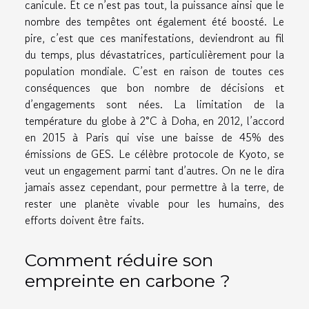
canicule. Et ce n’est pas tout, la puissance ainsi que le
nombre des tempêtes ont également été boosté. Le
pire, c’est que ces manifestations, deviendront au fil
du temps, plus dévastatrices, particulièrement pour la
population mondiale. C’est en raison de toutes ces
conséquences que bon nombre de décisions et
d’engagements sont nées. La limitation de la
température du globe à 2°C à Doha, en 2012, l’accord
en 2015 à Paris qui vise une baisse de 45% des
émissions de GES. Le célèbre protocole de Kyoto, se
veut un engagement parmi tant d’autres. On ne le dira
jamais assez cependant, pour permettre à la terre, de
rester une planète vivable pour les humains, des
efforts doivent être faits.
Comment réduire son
empreinte en carbone ?