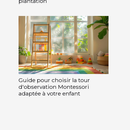
plantation
Guide pour choisir la tour
d'observation Montessori
adaptée à votre enfant