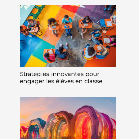
Stratégies innovantes pour
engager les élèves en classe