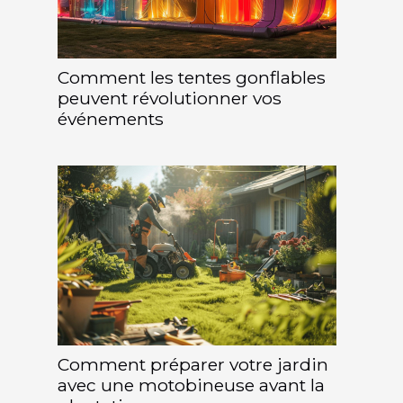
Comment les tentes gonflables
peuvent révolutionner vos
événements
Comment préparer votre jardin
avec une motobineuse avant la