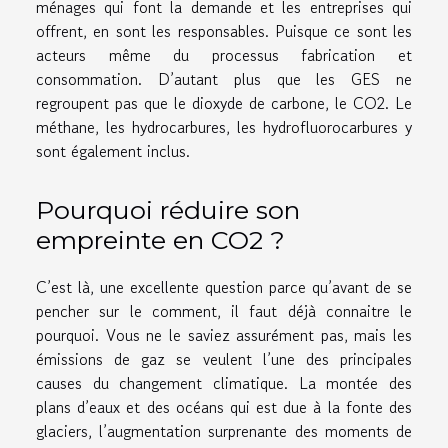
ménages qui font la demande et les entreprises qui
offrent, en sont les responsables. Puisque ce sont les
acteurs même du processus fabrication et
consommation. D’autant plus que les GES ne
regroupent pas que le dioxyde de carbone, le CO2. Le
méthane, les hydrocarbures, les hydrofluorocarbures y
sont également inclus.
Pourquoi réduire son
empreinte en CO2 ?
C’est là, une excellente question parce qu’avant de se
pencher sur le comment, il faut déjà connaitre le
pourquoi. Vous ne le saviez assurément pas, mais les
émissions de gaz se veulent l’une des principales
causes du changement climatique. La montée des
plans d’eaux et des océans qui est due à la fonte des
glaciers, l’augmentation surprenante des moments de