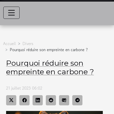
Accueil
Divers
Pourquoi réduire son empreinte en carbone ?
Pourquoi réduire son
empreinte en carbone ?
21 juillet 2023 06:02