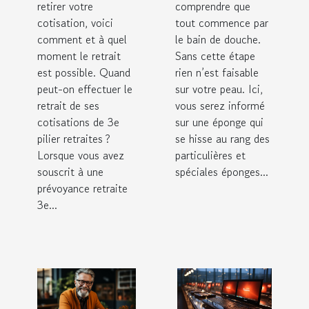
retirer votre
comprendre que
cotisation, voici
tout commence par
comment et à quel
le bain de douche.
moment le retrait
Sans cette étape
est possible. Quand
rien n’est faisable
peut-on effectuer le
sur votre peau. Ici,
retrait de ses
vous serez informé
cotisations de 3e
sur une éponge qui
pilier retraites ?
se hisse au rang des
Lorsque vous avez
particulières et
souscrit à une
spéciales éponges...
prévoyance retraite
3e...