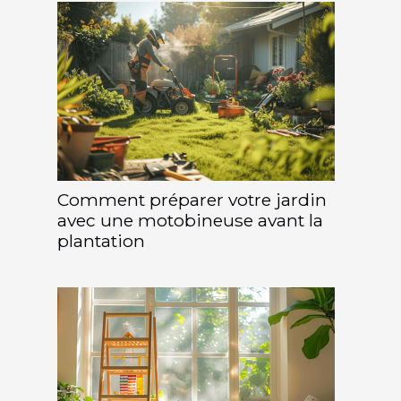
Comment préparer votre jardin
avec une motobineuse avant la
plantation