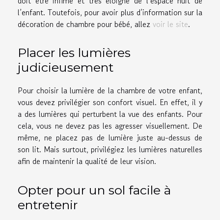
doit être infime et très éloigné de l’espace nuit de
l’enfant. Toutefois, pour avoir plus d’information sur la
décoration de chambre pour bébé, allez
voir le site
.
Placer les lumières
judicieusement
Pour choisir la lumière de la chambre de votre enfant,
vous devez privilégier son confort visuel. En effet, il y
a des lumières qui perturbent la vue des enfants. Pour
cela, vous ne devez pas les agresser visuellement. De
même, ne placez pas de lumière juste au-dessus de
son lit. Mais surtout, privilégiez les lumières naturelles
afin de maintenir la qualité de leur vision.
Opter pour un sol facile à
entretenir