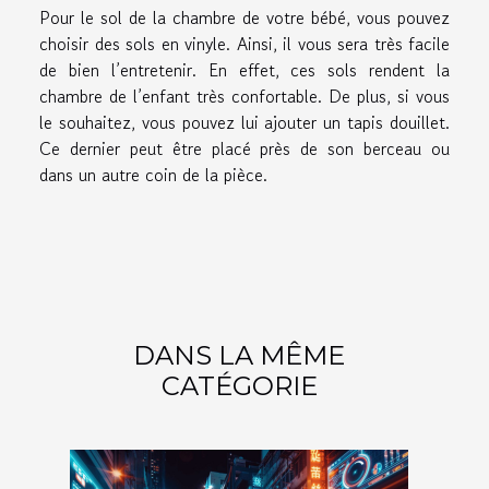
Pour le sol de la chambre de votre bébé, vous pouvez
choisir des sols en vinyle. Ainsi, il vous sera très facile
de bien l’entretenir. En effet, ces sols rendent la
chambre de l’enfant très confortable. De plus, si vous
le souhaitez, vous pouvez lui ajouter un tapis douillet.
Ce dernier peut être placé près de son berceau ou
dans un autre coin de la pièce.
DANS LA MÊME
CATÉGORIE