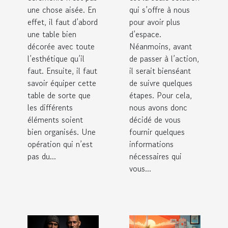
une chose aisée. En
qui s’offre à nous
effet, il faut d’abord
pour avoir plus
une table bien
d’espace.
décorée avec toute
Néanmoins, avant
l’esthétique qu’il
de passer à l’action,
faut. Ensuite, il faut
il serait bienséant
savoir équiper cette
de suivre quelques
table de sorte que
étapes. Pour cela,
les différents
nous avons donc
éléments soient
décidé de vous
bien organisés. Une
fournir quelques
opération qui n’est
informations
pas du...
nécessaires qui
vous...