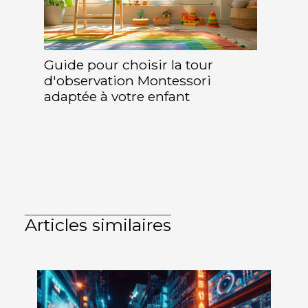
Guide pour choisir la tour
d'observation Montessori
adaptée à votre enfant
Articles similaires