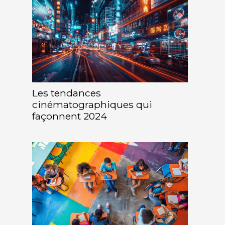
Les tendances
cinématographiques qui
façonnent 2024