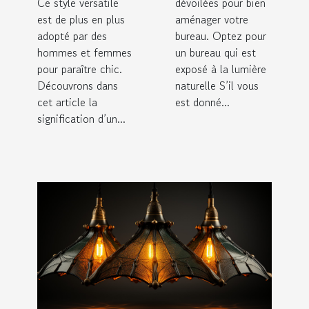
Ce style versatile
dévoilées pour bien
est de plus en plus
aménager votre
adopté par des
bureau. Optez pour
hommes et femmes
un bureau qui est
pour paraître chic.
exposé à la lumière
Découvrons dans
naturelle S’il vous
cet article la
est donné...
signification d’un...