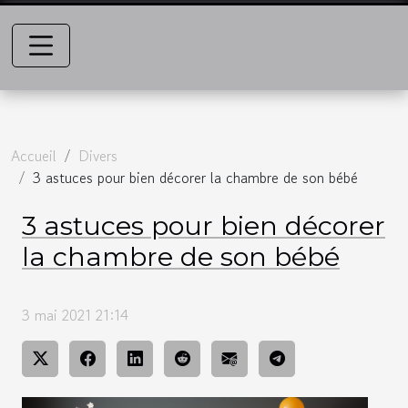
Accueil
Divers
3 astuces pour bien décorer la chambre de son bébé
3 astuces pour bien décorer
la chambre de son bébé
3 mai 2021 21:14