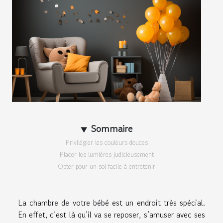
Sommaire
Privilégier les couleurs douces
Placer les lumières judicieusement
Opter pour un sol facile à entretenir
La chambre de votre bébé est un endroit très spécial.
En effet, c’est là qu’il va se reposer, s’amuser avec ses