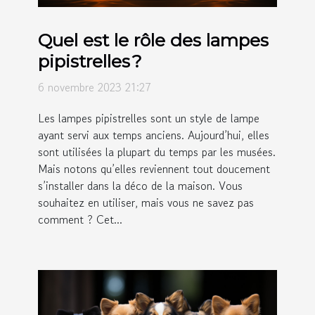
Quel est le rôle des lampes
pipistrelles ?
6 novembre 2023 21:27
Les lampes pipistrelles sont un style de lampe
ayant servi aux temps anciens. Aujourd’hui, elles
sont utilisées la plupart du temps par les musées.
Mais notons qu’elles reviennent tout doucement
s’installer dans la déco de la maison. Vous
souhaitez en utiliser, mais vous ne savez pas
comment ? Cet...