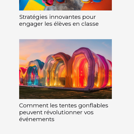
Stratégies innovantes pour
engager les élèves en classe
Comment les tentes gonflables
peuvent révolutionner vos
événements