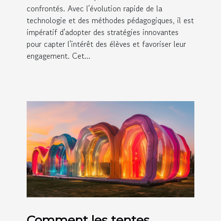
confrontés. Avec l'évolution rapide de la
technologie et des méthodes pédagogiques, il est
impératif d'adopter des stratégies innovantes
pour capter l'intérêt des élèves et favoriser leur
engagement. Cet...
Comment les tentes