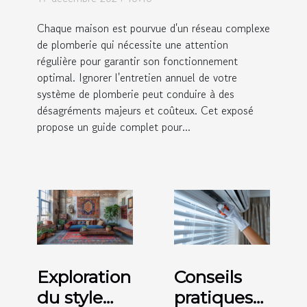
Chaque maison est pourvue d'un réseau complexe
de plomberie qui nécessite une attention
régulière pour garantir son fonctionnement
optimal. Ignorer l'entretien annuel de votre
système de plomberie peut conduire à des
désagréments majeurs et coûteux. Cet exposé
propose un guide complet pour...
Exploration
Conseils
du style
pratiques