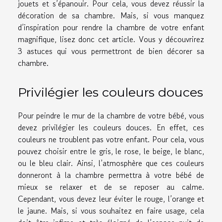
jouets et s’épanouir. Pour cela, vous devez réussir la
décoration de sa chambre. Mais, si vous manquez
d’inspiration pour rendre la chambre de votre enfant
magnifique, lisez donc cet article. Vous y découvrirez
3 astuces qui vous permettront de bien décorer sa
chambre.
Privilégier les couleurs douces
Pour peindre le mur de la chambre de votre bébé, vous
devez privilégier les couleurs douces. En effet, ces
couleurs ne troublent pas votre enfant. Pour cela, vous
pouvez choisir entre le gris, le rose, le beige, le blanc,
ou le bleu clair. Ainsi, l’atmosphère que ces couleurs
donneront à la chambre permettra à votre bébé de
mieux se relaxer et de se reposer au calme.
Cependant, vous devez leur éviter le rouge, l’orange et
le jaune. Mais, si vous souhaitez en faire usage, cela