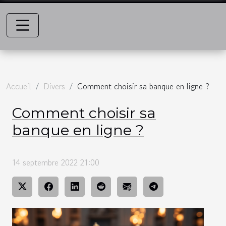
Accueil
Divers
Comment choisir sa banque en ligne ?
Comment choisir sa
banque en ligne ?
14 septembre 2022 21:00