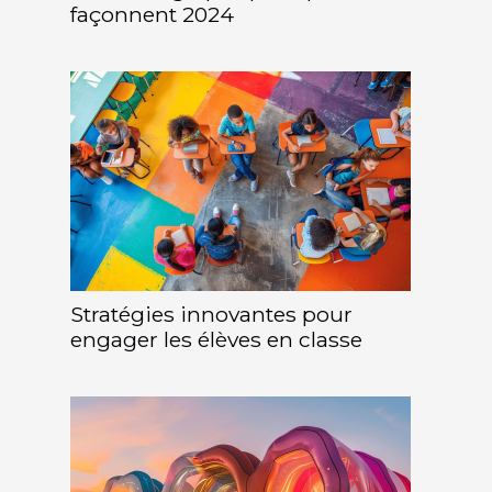
façonnent 2024
Stratégies innovantes pour
engager les élèves en classe