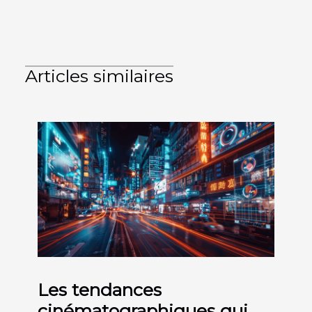
Articles similaires
Les tendances
cinématographiques qui