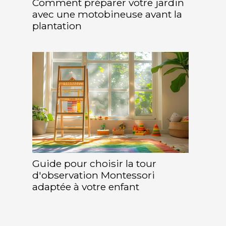
Comment préparer votre jardin
avec une motobineuse avant la
plantation
Guide pour choisir la tour
d'observation Montessori
adaptée à votre enfant