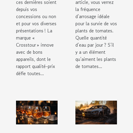
ces dernières soient
article, vous verrez
depuis vos
la fréquence
concessions ou non
d’arrosage idéale
et pour vos diverses
pour la survie de vos
présentations ! La
plants de tomates.
marque «
Quelle quantité
Crosstour » innove
d’eau par jour ? S’il
avec de bons
y a un élément
appareils, dont le
qu’aiment les plants
rapport qualité-prix
de tomates...
défie toutes...