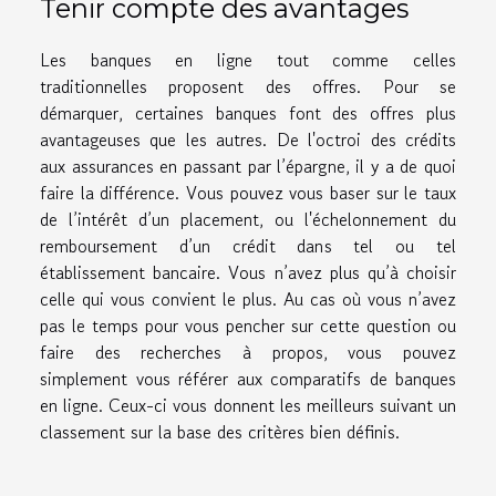
Tenir compte des avantages
Les banques en ligne tout comme celles
traditionnelles proposent des offres. Pour se
démarquer, certaines banques font des offres plus
avantageuses que les autres. De l'octroi des crédits
aux assurances en passant par l’épargne, il y a de quoi
faire la différence. Vous pouvez vous baser sur le taux
de l’intérêt d’un placement, ou l'échelonnement du
remboursement d’un crédit dans tel ou tel
établissement bancaire. Vous n’avez plus qu’à choisir
celle qui vous convient le plus. Au cas où vous n’avez
pas le temps pour vous pencher sur cette question ou
faire des recherches à propos, vous pouvez
simplement vous référer aux comparatifs de banques
en ligne. Ceux-ci vous donnent les meilleurs suivant un
classement sur la base des critères bien définis.