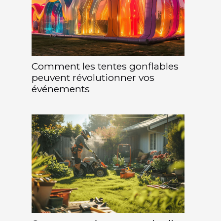
Comment les tentes gonflables
peuvent révolutionner vos
événements