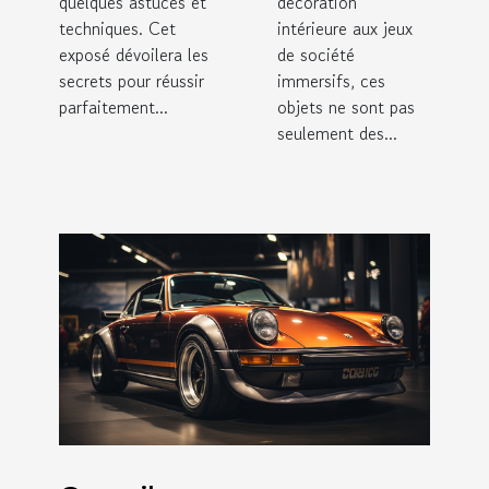
quelques astuces et
décoration
techniques. Cet
intérieure aux jeux
exposé dévoilera les
de société
secrets pour réussir
immersifs, ces
parfaitement...
objets ne sont pas
seulement des...