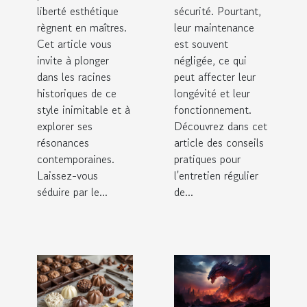
liberté esthétique
sécurité. Pourtant,
règnent en maîtres.
leur maintenance
Cet article vous
est souvent
invite à plonger
négligée, ce qui
dans les racines
peut affecter leur
historiques de ce
longévité et leur
style inimitable et à
fonctionnement.
explorer ses
Découvrez dans cet
résonances
article des conseils
contemporaines.
pratiques pour
Laissez-vous
l'entretien régulier
séduire par le...
de...