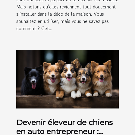
Mais notons qu’elles reviennent tout doucement
s’installer dans la déco de la maison. Vous
souhaitez en utiliser, mais vous ne savez pas
comment ? Cet...
Devenir éleveur de chiens
en auto entrepreneur :