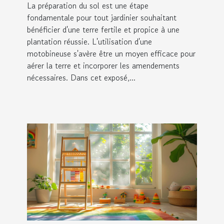
La préparation du sol est une étape
fondamentale pour tout jardinier souhaitant
bénéficier d'une terre fertile et propice à une
plantation réussie. L'utilisation d'une
motobineuse s'avère être un moyen efficace pour
aérer la terre et incorporer les amendements
nécessaires. Dans cet exposé,...