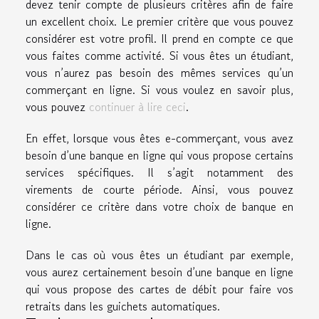
devez tenir compte de plusieurs critères afin de faire
un excellent choix. Le premier critère que vous pouvez
considérer est votre profil. Il prend en compte ce que
vous faites comme activité. Si vous êtes un étudiant,
vous n’aurez pas besoin des mêmes services qu’un
commerçant en ligne. Si vous voulez en savoir plus,
vous pouvez
continuer à lire ceci
.
En effet, lorsque vous êtes e-commerçant, vous avez
besoin d’une banque en ligne qui vous propose certains
services spécifiques. Il s’agit notamment des
virements de courte période. Ainsi, vous pouvez
considérer ce critère dans votre choix de banque en
ligne.
Dans le cas où vous êtes un étudiant par exemple,
vous aurez certainement besoin d’une banque en ligne
qui vous propose des cartes de débit pour faire vos
retraits dans les guichets automatiques.