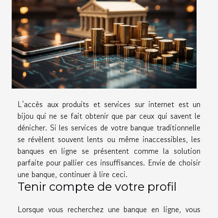
L’accès aux produits et services sur internet est un
bijou qui ne se fait obtenir que par ceux qui savent le
dénicher. Si les services de votre banque traditionnelle
se révèlent souvent lents ou même inaccessibles, les
banques en ligne se présentent comme la solution
parfaite pour pallier ces insuffisances. Envie de choisir
une banque, continuer à lire ceci.
Tenir compte de votre profil
Lorsque vous recherchez une banque en ligne, vous