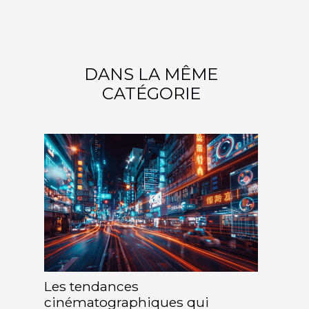
DANS LA MÊME
CATÉGORIE
Les tendances
cinématographiques qui