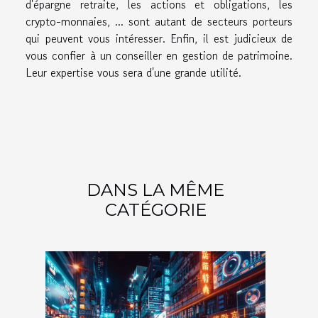
d'épargne retraite, les actions et obligations, les
crypto-monnaies, ... sont autant de secteurs porteurs
qui peuvent vous intéresser. Enfin, il est judicieux de
vous confier à un conseiller en gestion de patrimoine.
Leur expertise vous sera d'une grande utilité.
DANS LA MÊME
CATÉGORIE