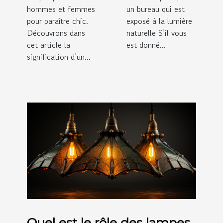
hommes et femmes
un bureau qui est
pour paraître chic.
exposé à la lumière
Découvrons dans
naturelle S’il vous
cet article la
est donné...
signification d’un...
Quel est le rôle des lampes