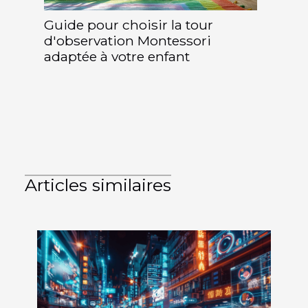
Guide pour choisir la tour
d'observation Montessori
adaptée à votre enfant
Articles similaires