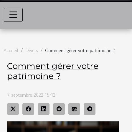
Accueil
Divers
Comment gérer votre patrimoine ?
Comment gérer votre
patrimoine ?
7 septembre 2022 15:12