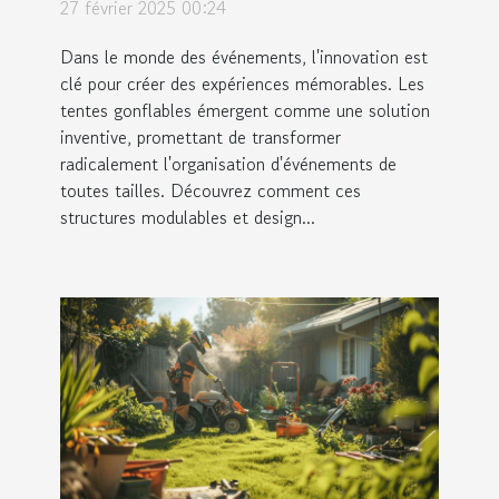
27 février 2025 00:24
événements
Dans le monde des événements, l'innovation est
clé pour créer des expériences mémorables. Les
tentes gonflables émergent comme une solution
inventive, promettant de transformer
radicalement l'organisation d'événements de
toutes tailles. Découvrez comment ces
structures modulables et design...