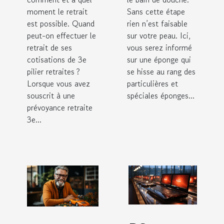
moment le retrait
Sans cette étape
est possible. Quand
rien n’est faisable
peut-on effectuer le
sur votre peau. Ici,
retrait de ses
vous serez informé
cotisations de 3e
sur une éponge qui
pilier retraites ?
se hisse au rang des
Lorsque vous avez
particulières et
souscrit à une
spéciales éponges...
prévoyance retraite
3e...