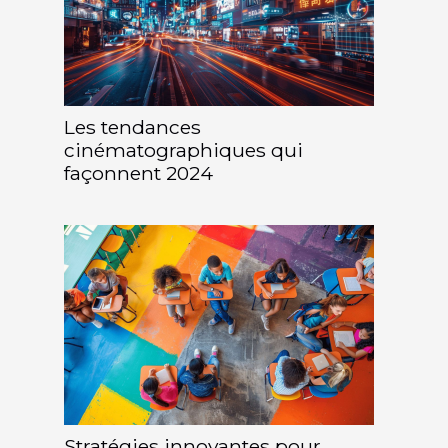
Les tendances
cinématographiques qui
façonnent 2024
Stratégies innovantes pour