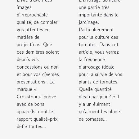
images
une partie très
d’irréprochable
importante dans le
qualité, de combler
jardinage.
vos attentes en
Particulièrement
matière de
pour la culture des
projections. Que
tomates. Dans cet
ces dernières soient
article, vous verrez
depuis vos
la fréquence
concessions ou non
d’arrosage idéale
et pour vos diverses
pour la survie de vos
présentations ! La
plants de tomates.
marque «
Quelle quantité
Crosstour » innove
d’eau par jour ? S’il
avec de bons
y a un élément
appareils, dont le
qu’aiment les plants
rapport qualité-prix
de tomates...
défie toutes...