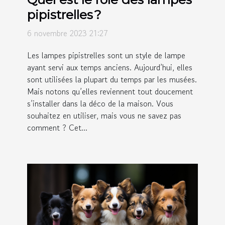
pipistrelles ?
6 novembre 2023 21:27
Les lampes pipistrelles sont un style de lampe
ayant servi aux temps anciens. Aujourd’hui, elles
sont utilisées la plupart du temps par les musées.
Mais notons qu’elles reviennent tout doucement
s’installer dans la déco de la maison. Vous
souhaitez en utiliser, mais vous ne savez pas
comment ? Cet...