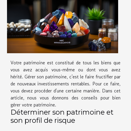
Votre patrimoine est constitué de tous les biens que
vous avez acquis vous-même ou dont vous avez
hérité. Gérer son patrimoine, c'est le faire fructifier par
de nouveaux investissements rentables. Pour ce faire,
vous devez procéder d'une certaine manière. Dans cet
article, nous vous donnons des conseils pour bien
gérer votre patrimoine.
Déterminer son patrimoine et
son profil de risque