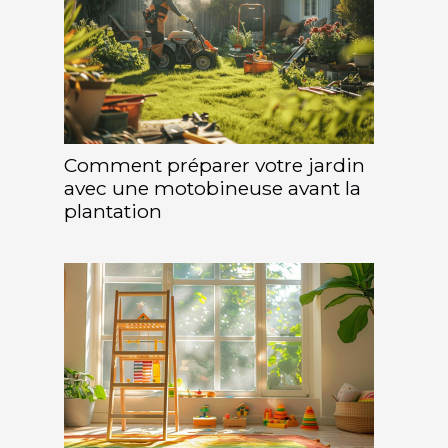
Comment préparer votre jardin
avec une motobineuse avant la
plantation