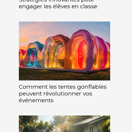
engager les élèves en classe
Comment les tentes gonflables
peuvent révolutionner vos
événements