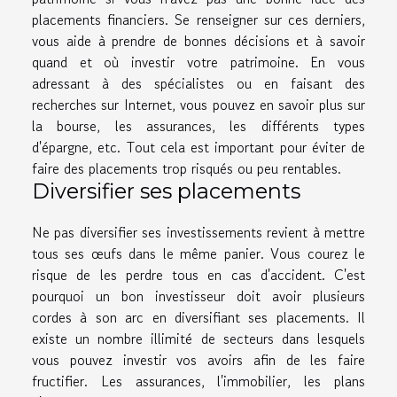
placements financiers. Se renseigner sur ces derniers,
vous aide à prendre de bonnes décisions et à savoir
quand et où investir votre patrimoine. En vous
adressant à des spécialistes ou en faisant des
recherches sur Internet, vous pouvez en savoir plus sur
la bourse, les assurances, les différents types
d'épargne, etc. Tout cela est important pour éviter de
faire des placements trop risqués ou peu rentables.
Diversifier ses placements
Ne pas diversifier ses investissements revient à mettre
tous ses œufs dans le même panier. Vous courez le
risque de les perdre tous en cas d'accident. C'est
pourquoi un bon investisseur doit avoir plusieurs
cordes à son arc en diversifiant ses placements. Il
existe un nombre illimité de secteurs dans lesquels
vous pouvez investir vos avoirs afin de les faire
fructifier. Les assurances, l'immobilier, les plans