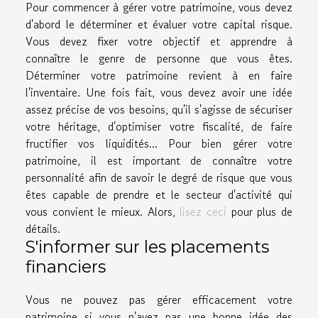
Pour commencer à gérer votre patrimoine, vous devez
d'abord le déterminer et évaluer votre capital risque.
Vous devez fixer votre objectif et apprendre à
connaître le genre de personne que vous êtes.
Déterminer votre patrimoine revient à en faire
l'inventaire. Une fois fait, vous devez avoir une idée
assez précise de vos besoins, qu'il s'agisse de sécuriser
votre héritage, d'optimiser votre fiscalité, de faire
fructifier vos liquidités... Pour bien gérer votre
patrimoine, il est important de connaître votre
personnalité afin de savoir le degré de risque que vous
êtes capable de prendre et le secteur d'activité qui
vous convient le mieux. Alors,
lisez ceci
pour plus de
détails.
S'informer sur les placements
financiers
Vous ne pouvez pas gérer efficacement votre
patrimoine si vous n'avez pas une bonne idée des