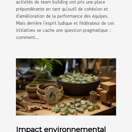
activités de team building ont pris une place
prépondérante en tant qu'outil de cohésion et
d'amélioration de la performance des équipes.
Mais derrière l'esprit ludique et fédérateur de ces
initiatives se cache une question pragmatique :
comment...
Impact environnemental