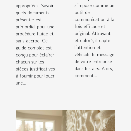
s'impose comme un
appropriées. Savoir
outil de
quels documents
communication à la
présenter est
fois efficace et
primordial pour une
original. Attrayant
procédure fluide et
et coloré, il capte
sans accroc. Ce
l'attention et
guide complet est
véhicule le message
conçu pour éclairer
de votre entreprise
chacun sur les
dans les airs. Alors,
pièces justificatives
comment...
à fournir pour louer
une...