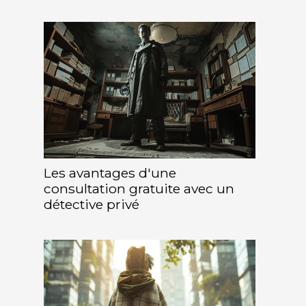
Les avantages d'une
consultation gratuite avec un
détective privé