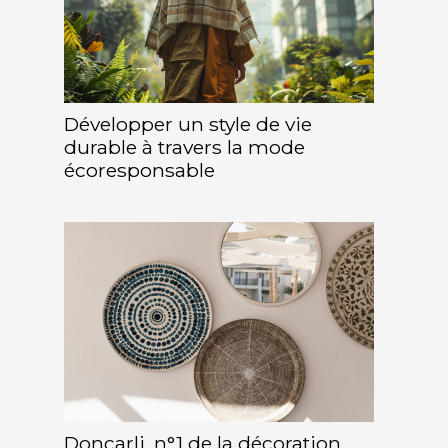
Développer un style de vie
durable à travers la mode
écoresponsable
Doncarli, n°1 de la décoration