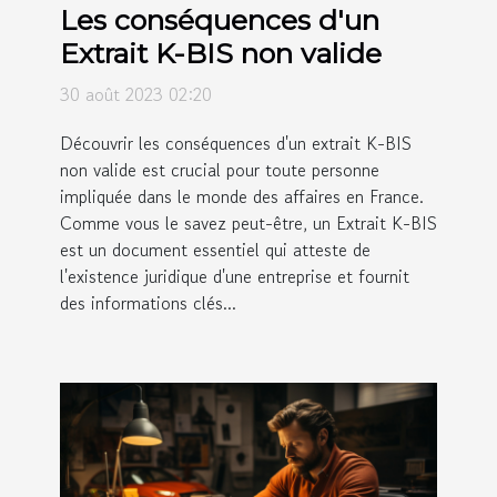
Les conséquences d'un
Extrait K-BIS non valide
30 août 2023 02:20
Découvrir les conséquences d'un extrait K-BIS
non valide est crucial pour toute personne
impliquée dans le monde des affaires en France.
Comme vous le savez peut-être, un Extrait K-BIS
est un document essentiel qui atteste de
l'existence juridique d'une entreprise et fournit
des informations clés...