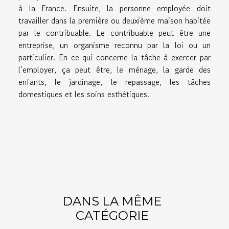
à la France. Ensuite, la personne employée doit
travailler dans la première ou deuxième maison habitée
par le contribuable. Le contribuable peut être une
entreprise, un organisme reconnu par la loi ou un
particulier. En ce qui concerne la tâche à exercer par
l’employer, ça peut être, le ménage, la garde des
enfants, le jardinage, le repassage, les tâches
domestiques et les soins esthétiques.
DANS LA MÊME
CATÉGORIE