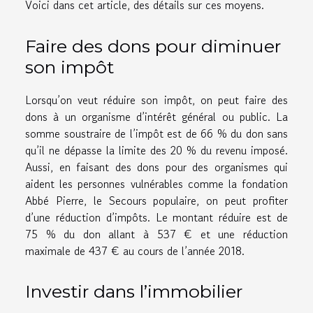
Voici dans cet article, des détails sur ces moyens.
Faire des dons pour diminuer
son impôt
Lorsqu’on veut réduire son impôt, on peut faire des
dons à un organisme d’intérêt général ou public. La
somme soustraire de l’impôt est de 66 % du don sans
qu’il ne dépasse la limite des 20 % du revenu imposé.
Aussi, en faisant des dons pour des organismes qui
aident les personnes vulnérables comme la fondation
Abbé Pierre, le Secours populaire, on peut profiter
d’une réduction d’impôts. Le montant réduire est de
75 % du don allant à 537 € et une réduction
maximale de 437 € au cours de l’année 2018.
Investir dans l’immobilier