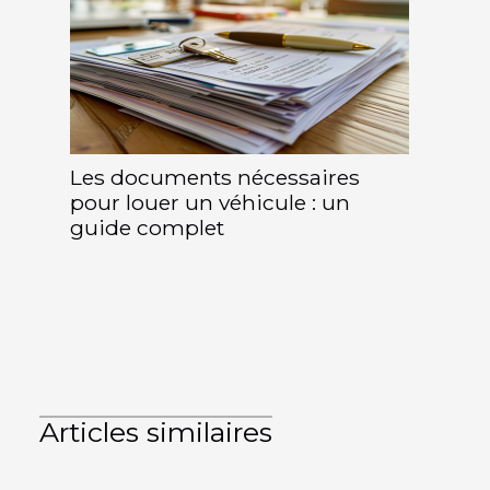
Les documents nécessaires
pour louer un véhicule : un
guide complet
Articles similaires