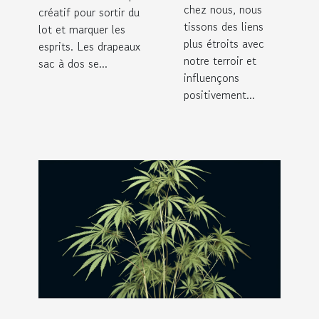
chez nous, nous
créatif pour sortir du
tissons des liens
lot et marquer les
plus étroits avec
esprits. Les drapeaux
notre terroir et
sac à dos se...
influençons
positivement...