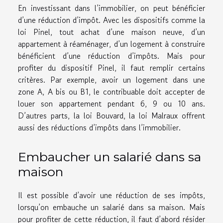
En investissant dans l’immobilier, on peut bénéficier
d’une réduction d’impôt. Avec les dispositifs comme la
loi Pinel, tout achat d’une maison neuve, d’un
appartement à réaménager, d’un logement à construire
bénéficient d’une réduction d’impôts. Mais pour
profiter du dispositif Pinel, il faut remplir certains
critères. Par exemple, avoir un logement dans une
zone A, A bis ou B1, le contribuable doit accepter de
louer son appartement pendant 6, 9 ou 10 ans.
D’autres parts, la loi Bouvard, la loi Malraux offrent
aussi des réductions d’impôts dans l’immobilier.
Embaucher un salarié dans sa
maison
Il est possible d’avoir une réduction de ses impôts,
lorsqu’on embauche un salarié dans sa maison. Mais
pour profiter de cette réduction, il faut d’abord résider