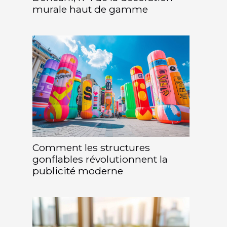
murale haut de gamme
Comment les structures
gonflables révolutionnent la
publicité moderne