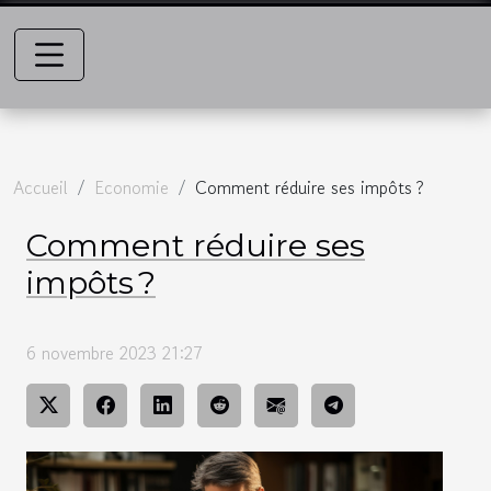
Accueil
Economie
Comment réduire ses impôts ?
Comment réduire ses
impôts ?
6 novembre 2023 21:27