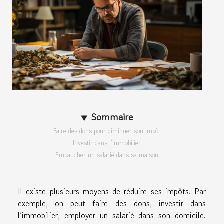
Sommaire
Faire des dons pour diminuer son impôt
Investir dans l’immobilier
Embaucher un salarié dans sa maison
Il existe plusieurs moyens de réduire ses impôts. Par
exemple, on peut faire des dons, investir dans
l’immobilier, employer un salarié dans son domicile.