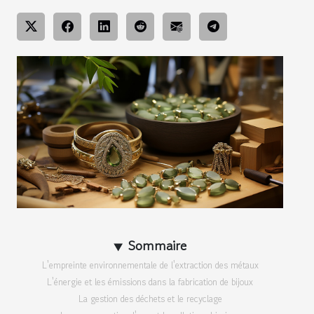
Sommaire
L'empreinte environnementale de l'extraction des métaux
L'énergie et les émissions dans la fabrication de bijoux
La gestion des déchets et le recyclage