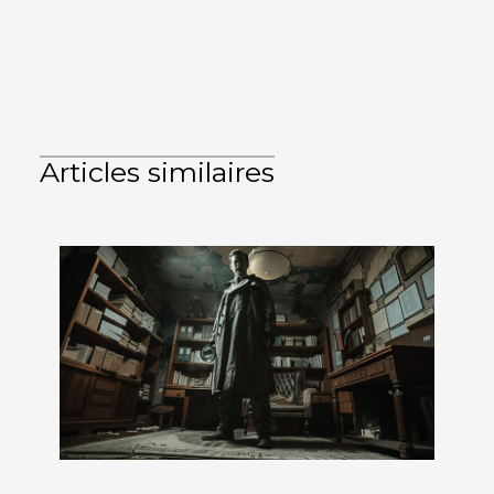
Articles similaires