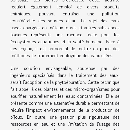
requiert également l'emploi de divers produits
chimiques, pouvant entraîner une pollution
considérable des sources d'eau. Le rejet des eaux
usées chargées en métaux lourds et autres substances
toxiques représente une menace réelle pour les
écosystèmes aquatiques et la santé humaine. Face à
ces enjeux, il est primordial de mettre en place des
méthodes de traitement écologique des eaux usées.
Une solution envisageable, soutenue par des
ingénieurs spécialisés dans le traitement des eaux,
serait l'adoption de la phytoépuration. Cette technique
fait appel à des plantes et des micro-organismes pour
épurifier naturellement les eaux contaminées. Elle se
présente comme une alternative durable permettant de
réduire l'impact environnemental de la production de
bijoux. En outre, une gestion plus rigoureuse des
ressources en eau et une limitation de l'usage des