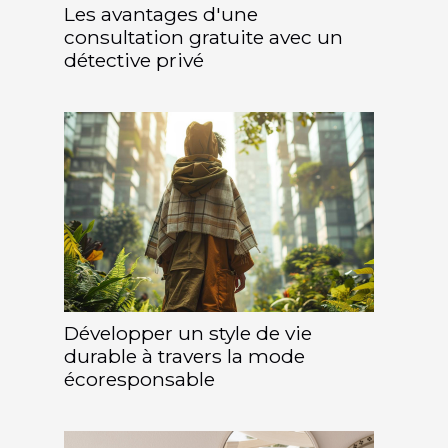
Les avantages d'une
consultation gratuite avec un
détective privé
Développer un style de vie
durable à travers la mode
écoresponsable