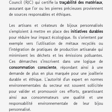
Council (RJC) qui certifie la
traçabilité des matériaux
,
assurant que l'or ou les pierres précieuses proviennent
de sources responsables et éthiques.
Les artisans et créateurs de bijoux personnalisés
s'emploient à mettre en place des
initiatives durables
pour réduire leur impact écologique. Ils s'orientent par
exemple vers l'utilisation de métaux recyclés ou
l'intégration de pratiques de production artisanale qui
minimisent les déchets et les émissions polluantes.
Ces démarches s'inscrivent dans une logique de
consommation consciente
, répondant ainsi à une
demande de plus en plus marquée pour une joaillerie
durable et éthique. L'autorité d'un expert en normes
environnementales du secteur est souvent sollicitée
pour valider et promouvoir ces efforts, garantissant
ainsi aux consommateurs une qualité et une
responsabilité environnementale de leur bijou
personnalisé.