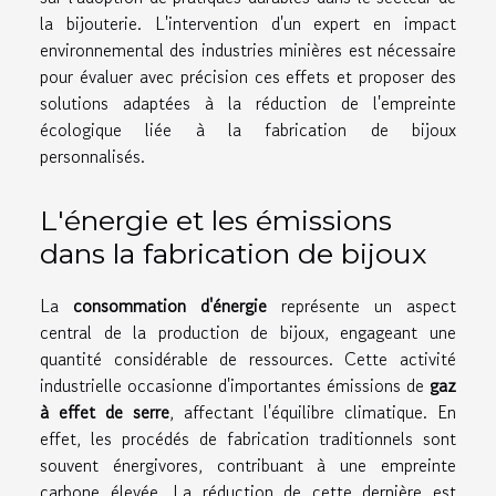
la bijouterie. L'intervention d'un expert en impact
environnemental des industries minières est nécessaire
pour évaluer avec précision ces effets et proposer des
solutions adaptées à la réduction de l'empreinte
écologique liée à la fabrication de bijoux
personnalisés.
L'énergie et les émissions
dans la fabrication de bijoux
La
consommation d'énergie
représente un aspect
central de la production de bijoux, engageant une
quantité considérable de ressources. Cette activité
industrielle occasionne d'importantes émissions de
gaz
à effet de serre
, affectant l'équilibre climatique. En
effet, les procédés de fabrication traditionnels sont
souvent énergivores, contribuant à une empreinte
carbone élevée. La réduction de cette dernière est