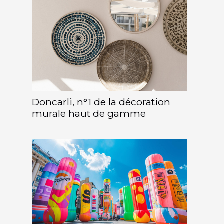
Doncarli, n°1 de la décoration
murale haut de gamme