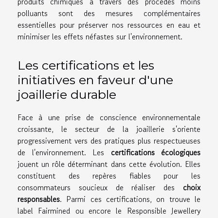
produits chimiques à travers des procédés moins
polluants sont des mesures complémentaires
essentielles pour préserver nos ressources en eau et
minimiser les effets néfastes sur l'environnement.
Les certifications et les
initiatives en faveur d'une
joaillerie durable
Face à une prise de conscience environnementale
croissante, le secteur de la joaillerie s'oriente
progressivement vers des pratiques plus respectueuses
de l'environnement. Les
certifications écologiques
jouent un rôle déterminant dans cette évolution. Elles
constituent des repères fiables pour les
consommateurs soucieux de réaliser des
choix
responsables
. Parmi ces certifications, on trouve le
label Fairmined ou encore le Responsible Jewellery