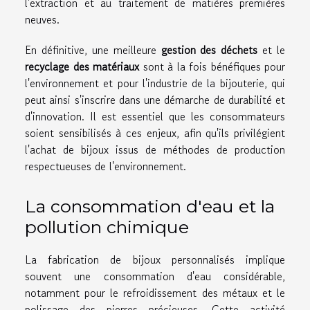
l'extraction et au traitement de matières premières
neuves.
En définitive, une meilleure
gestion des déchets
et le
recyclage des matériaux
sont à la fois bénéfiques pour
l'environnement et pour l'industrie de la bijouterie, qui
peut ainsi s'inscrire dans une démarche de durabilité et
d'innovation. Il est essentiel que les consommateurs
soient sensibilisés à ces enjeux, afin qu'ils privilégient
l'achat de bijoux issus de méthodes de production
respectueuses de l'environnement.
La consommation d'eau et la
pollution chimique
La fabrication de bijoux personnalisés implique
souvent une consommation d'eau considérable,
notamment pour le refroidissement des métaux et le
polissage des pierres précieuses. Cette activité