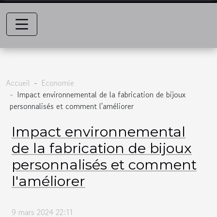
Accueil
Economie
Impact environnemental de la fabrication de bijoux
personnalisés et comment l'améliorer
Impact environnemental
de la fabrication de bijoux
personnalisés et comment
l'améliorer
9 mars 2024 22:11