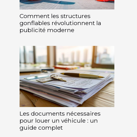
Comment les structures
gonflables révolutionnent la
publicité moderne
Les documents nécessaires
pour louer un véhicule : un
guide complet