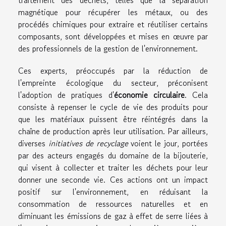
magnétique pour récupérer les métaux, ou des
procédés chimiques pour extraire et réutiliser certains
composants, sont développées et mises en œuvre par
des professionnels de la gestion de l'environnement.
Ces experts, préoccupés par la réduction de
l'empreinte écologique du secteur, préconisent
l'adoption de pratiques d'
économie circulaire
. Cela
consiste à repenser le cycle de vie des produits pour
que les matériaux puissent être réintégrés dans la
chaîne de production après leur utilisation. Par ailleurs,
diverses
initiatives de recyclage
voient le jour, portées
par des acteurs engagés du domaine de la bijouterie,
qui visent à collecter et traiter les déchets pour leur
donner une seconde vie. Ces actions ont un impact
positif sur l'environnement, en réduisant la
consommation de ressources naturelles et en
diminuant les émissions de gaz à effet de serre liées à