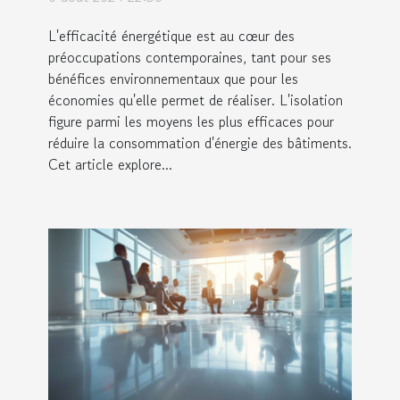
polyuréthane
L'efficacité énergétique est au cœur des
préoccupations contemporaines, tant pour ses
bénéfices environnementaux que pour les
économies qu'elle permet de réaliser. L'isolation
figure parmi les moyens les plus efficaces pour
réduire la consommation d'énergie des bâtiments.
Cet article explore...