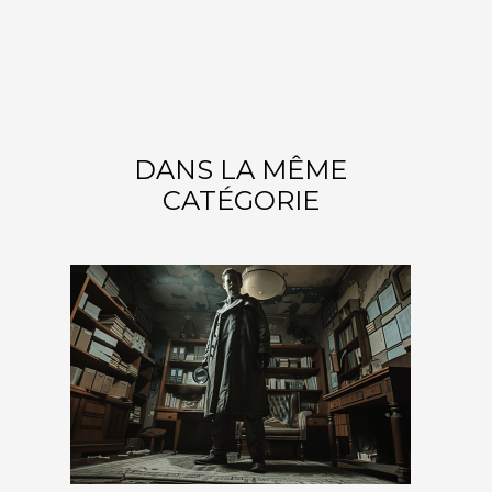
DANS LA MÊME
CATÉGORIE