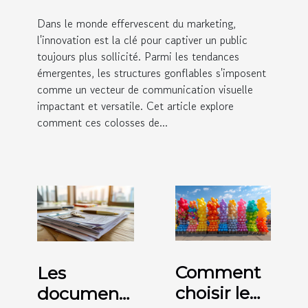
Dans le monde effervescent du marketing,
l'innovation est la clé pour captiver un public
toujours plus sollicité. Parmi les tendances
émergentes, les structures gonflables s'imposent
comme un vecteur de communication visuelle
impactant et versatile. Cet article explore
comment ces colosses de...
Comment
Les
choisir le
documents