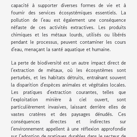
capacité à supporter diverses formes de vie et à
fournir des services écosystémiques essentiels. La
pollution de l'eau est également une conséquence
néfaste de ces activités extractives. Les produits
chimiques et les métaux lourds, utilisés ou libérés
pendant le processus, peuvent contaminer les cours
d'eau, menaçant la santé aquatique et humaine.
La perte de biodiversité est un autre impact direct de
l'extraction de métaux, où les écosystèmes sont
perturbés, et les habitats détruits, entraînant souvent
la disparition d'espèces animales et végétales locales.
Les pratiques d'extraction courantes, telles que
l'exploitation minière à ciel ouvert, sont
particulièrement invasives, laissant derrière elles de
vastes cratères et des paysages dénudés. Ces
conséquences directes et indirectes sur
l'environnement appellent à une réflexion approfondie
sur l'adoption de pratiques durables dans le secteur de