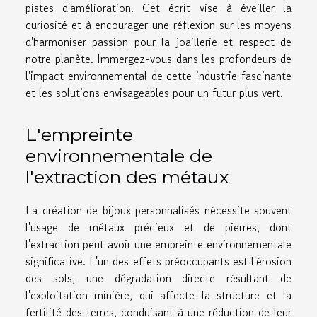
pistes d'amélioration. Cet écrit vise à éveiller la
curiosité et à encourager une réflexion sur les moyens
d'harmoniser passion pour la joaillerie et respect de
notre planète. Immergez-vous dans les profondeurs de
l'impact environnemental de cette industrie fascinante
et les solutions envisageables pour un futur plus vert.
L'empreinte
environnementale de
l'extraction des métaux
La création de bijoux personnalisés nécessite souvent
l'usage de métaux précieux et de pierres, dont
l'extraction peut avoir une empreinte environnementale
significative. L'un des effets préoccupants est l'érosion
des sols, une dégradation directe résultant de
l'exploitation minière, qui affecte la structure et la
fertilité des terres, conduisant à une réduction de leur