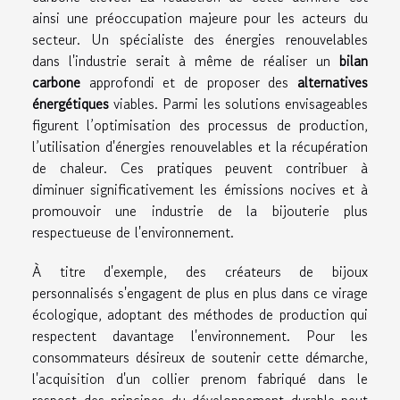
ainsi une préoccupation majeure pour les acteurs du
secteur. Un spécialiste des énergies renouvelables
dans l'industrie serait à même de réaliser un
bilan
carbone
approfondi et de proposer des
alternatives
énergétiques
viables. Parmi les solutions envisageables
figurent l’optimisation des processus de production,
l’utilisation d'énergies renouvelables et la récupération
de chaleur. Ces pratiques peuvent contribuer à
diminuer significativement les émissions nocives et à
promouvoir une industrie de la bijouterie plus
respectueuse de l'environnement.
À titre d'exemple, des créateurs de bijoux
personnalisés s'engagent de plus en plus dans ce virage
écologique, adoptant des méthodes de production qui
respectent davantage l'environnement. Pour les
consommateurs désireux de soutenir cette démarche,
l'acquisition d'un
collier prenom
fabriqué dans le