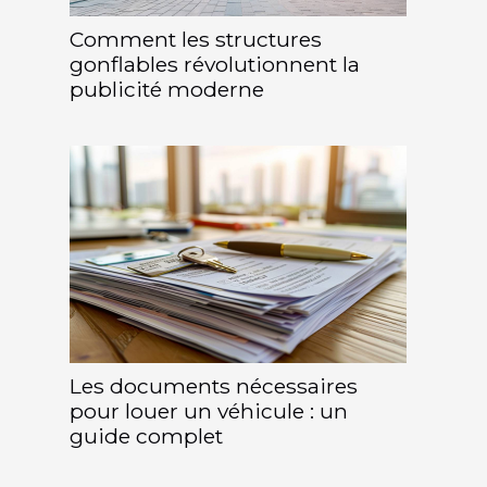
Comment les structures
gonflables révolutionnent la
publicité moderne
Les documents nécessaires
pour louer un véhicule : un
guide complet