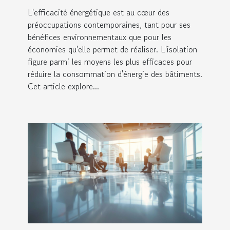
polyuréthane
L'efficacité énergétique est au cœur des
préoccupations contemporaines, tant pour ses
bénéfices environnementaux que pour les
économies qu'elle permet de réaliser. L'isolation
figure parmi les moyens les plus efficaces pour
réduire la consommation d'énergie des bâtiments.
Cet article explore...