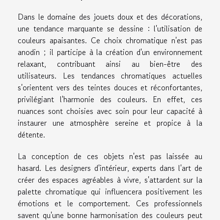
Dans le domaine des jouets doux et des décorations,
une tendance marquante se dessine : l'utilisation de
couleurs apaisantes. Ce choix chromatique n'est pas
anodin ; il participe à la création d'un environnement
relaxant, contribuant ainsi au bien-être des
utilisateurs. Les tendances chromatiques actuelles
s'orientent vers des teintes douces et réconfortantes,
privilégiant l'harmonie des couleurs. En effet, ces
nuances sont choisies avec soin pour leur capacité à
instaurer une atmosphère sereine et propice à la
détente.
La conception de ces objets n'est pas laissée au
hasard. Les designers d'intérieur, experts dans l'art de
créer des espaces agréables à vivre, s'attardent sur la
palette chromatique qui influencera positivement les
émotions et le comportement. Ces professionnels
savent qu'une bonne harmonisation des couleurs peut