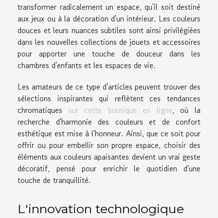
transformer radicalement un espace, qu'il soit destiné
aux jeux ou à la décoration d'un intérieur. Les couleurs
douces et leurs nuances subtiles sont ainsi privilégiées
dans les nouvelles collections de jouets et accessoires
pour apporter une touche de douceur dans les
chambres d'enfants et les espaces de vie.
Les amateurs de ce type d'articles peuvent trouver des
sélections inspirantes qui reflètent ces tendances
chromatiques
sur cette boutique en ligne
, où la
recherche d'harmonie des couleurs et de confort
esthétique est mise à l'honneur. Ainsi, que ce soit pour
offrir ou pour embellir son propre espace, choisir des
éléments aux couleurs apaisantes devient un vrai geste
décoratif, pensé pour enrichir le quotidien d'une
touche de tranquillité.
L'innovation technologique