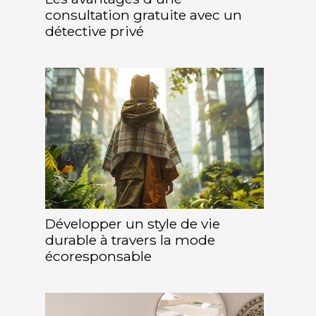
consultation gratuite avec un
détective privé
Développer un style de vie
durable à travers la mode
écoresponsable