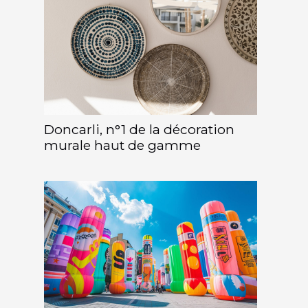
Doncarli, n°1 de la décoration
murale haut de gamme