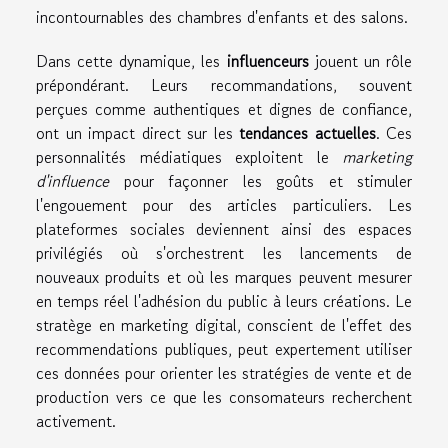
incontournables des chambres d'enfants et des salons.
Dans cette dynamique, les
influenceurs
jouent un rôle
prépondérant. Leurs recommandations, souvent
perçues comme authentiques et dignes de confiance,
ont un impact direct sur les
tendances actuelles
. Ces
personnalités médiatiques exploitent le
marketing
d'influence
pour façonner les goûts et stimuler
l'engouement pour des articles particuliers. Les
plateformes sociales deviennent ainsi des espaces
privilégiés où s'orchestrent les lancements de
nouveaux produits et où les marques peuvent mesurer
en temps réel l'adhésion du public à leurs créations. Le
stratège en marketing digital, conscient de l'effet des
recommendations publiques, peut expertement utiliser
ces données pour orienter les stratégies de vente et de
production vers ce que les consomateurs recherchent
activement.