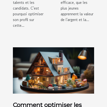
talents et les
efficace, que les
candidats. C'est
plus jeunes
pourquoi optimiser
apprennent la valeur
son profil sur
de l'argent et la...
cette...
Comment optimiser les