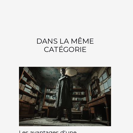
DANS LA MÊME
CATÉGORIE
Les avantages d'une