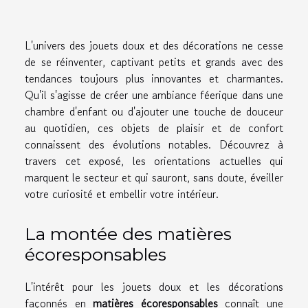
L'univers des jouets doux et des décorations ne cesse
de se réinventer, captivant petits et grands avec des
tendances toujours plus innovantes et charmantes.
Qu'il s'agisse de créer une ambiance féerique dans une
chambre d'enfant ou d'ajouter une touche de douceur
au quotidien, ces objets de plaisir et de confort
connaissent des évolutions notables. Découvrez à
travers cet exposé, les orientations actuelles qui
marquent le secteur et qui sauront, sans doute, éveiller
votre curiosité et embellir votre intérieur.
La montée des matières
écoresponsables
L'intérêt pour les jouets doux et les décorations
façonnés en
matières écoresponsables
connaît une