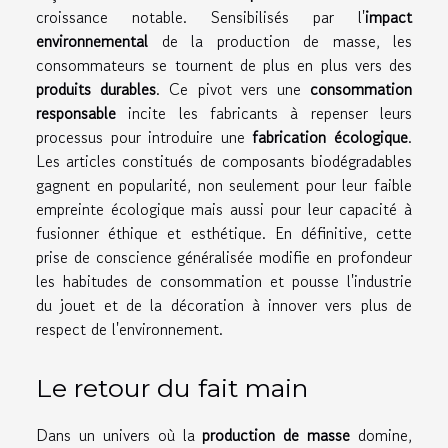
croissance notable. Sensibilisés par l'
impact
environnemental
de la production de masse, les
consommateurs se tournent de plus en plus vers des
produits durables
. Ce pivot vers une
consommation
responsable
incite les fabricants à repenser leurs
processus pour introduire une
fabrication écologique
.
Les articles constitués de composants biodégradables
gagnent en popularité, non seulement pour leur faible
empreinte écologique mais aussi pour leur capacité à
fusionner éthique et esthétique. En définitive, cette
prise de conscience généralisée modifie en profondeur
les habitudes de consommation et pousse l'industrie
du jouet et de la décoration à innover vers plus de
respect de l'environnement.
Le retour du fait main
Dans un univers où la
production de masse
domine,