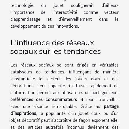
technologie du jouet soulignerait d'ailleurs
l'importance de l'interactivité comme vecteur
d'apprentissage et d'émerveillement dans le
développement de ces innovations.
L'influence des réseaux
sociaux sur les tendances
Les réseaux sociaux se sont érigés en véritables
catalyseurs de tendances, influençant de manière
substantielle le secteur des jouets doux et des
décorations. Leur capacité à diffuser rapidement de
l'information permet aux utilisateurs de partager leurs
préférences des consommateurs
et leurs trouvailles
avec une aisance remarquable. Grâce au
partage
d'inspirations
, la popularité d'un jouet doux ou d'un
objet décoratif peut s'accroître de façon exponentielle,
et des articles autrefois inconnus deviennent des