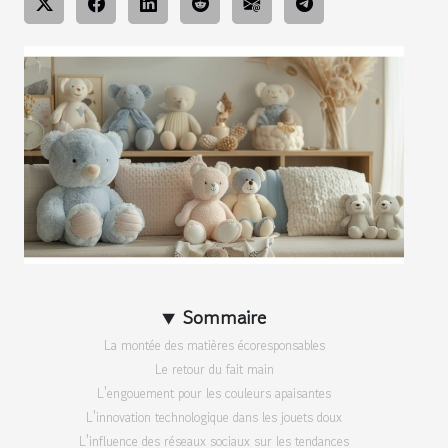
Sommaire
La montée des matières écoresponsables
Le retour du fait main
L'engouement pour les couleurs apaisantes
L'innovation technologique dans les jouets doux
L'influence des réseaux sociaux sur les tendances