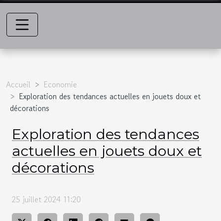
Accueil
Economie
Exploration des tendances actuelles en jouets doux et
décorations
Exploration des tendances
actuelles en jouets doux et
décorations
25 juillet 2024 11:20