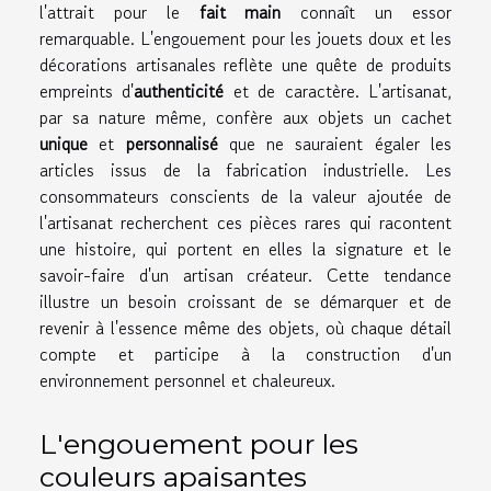
l'attrait pour le
fait main
connaît un essor
remarquable. L'engouement pour les jouets doux et les
décorations artisanales reflète une quête de produits
empreints d'
authenticité
et de caractère. L'artisanat,
par sa nature même, confère aux objets un cachet
unique
et
personnalisé
que ne sauraient égaler les
articles issus de la fabrication industrielle. Les
consommateurs conscients de la valeur ajoutée de
l'artisanat recherchent ces pièces rares qui racontent
une histoire, qui portent en elles la signature et le
savoir-faire d'un artisan créateur. Cette tendance
illustre un besoin croissant de se démarquer et de
revenir à l'essence même des objets, où chaque détail
compte et participe à la construction d'un
environnement personnel et chaleureux.
L'engouement pour les
couleurs apaisantes