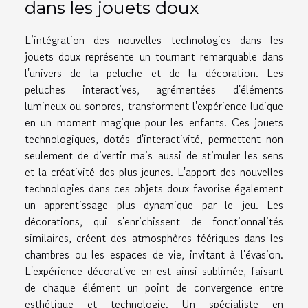
dans les jouets doux
L’intégration des nouvelles technologies dans les
jouets doux représente un tournant remarquable dans
l'univers de la peluche et de la décoration. Les
peluches interactives, agrémentées d'éléments
lumineux ou sonores, transforment l'expérience ludique
en un moment magique pour les enfants. Ces jouets
technologiques, dotés d'interactivité, permettent non
seulement de divertir mais aussi de stimuler les sens
et la créativité des plus jeunes. L'apport des nouvelles
technologies dans ces objets doux favorise également
un apprentissage plus dynamique par le jeu. Les
décorations, qui s'enrichissent de fonctionnalités
similaires, créent des atmosphères féériques dans les
chambres ou les espaces de vie, invitant à l'évasion.
L'expérience décorative en est ainsi sublimée, faisant
de chaque élément un point de convergence entre
esthétique et technologie. Un spécialiste en