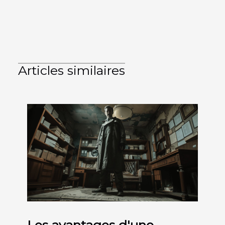
Articles similaires
Les avantages d'une