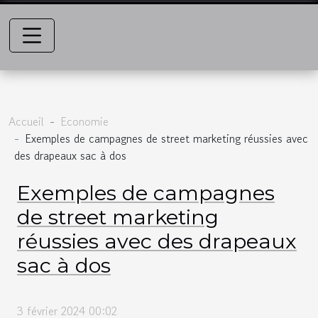
Accueil
Economie
Exemples de campagnes de street marketing réussies avec
des drapeaux sac à dos
Exemples de campagnes
de street marketing
réussies avec des drapeaux
sac à dos
3 février 2024 00:02