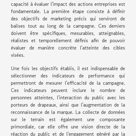
capacité à évaluer l'impact des actions entreprises est
fondamentale. La première étape consiste à définir
des objectifs de marketing précis qui serviront de
balises tout au long de la campagne. Ces derniers
doivent être spécifiques, mesurables, atteignables,
réalistes et temporellement définis afin de pouvoir
évaluer de manière concrète l'atteinte des cibles
visées.
Une fois les objectifs établis, il est indispensable de
sélectionner des indicateurs de performance qui
permettront de mesurer l'efficacité de la campagne.
Ces indicateurs peuvent inclure le nombre de
personnes atteintes, l'interaction du public avec les
porteurs de drapeaux, ainsi que l'augmentation de la
reconnaissance de la marque. La collecte de données
sur le terrain est également une composante
primordiale, car elle offre une vision directe de la
réaction du public et de l'engagement généré par la