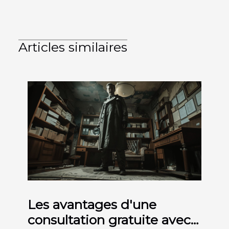
Articles similaires
Les avantages d'une
consultation gratuite avec