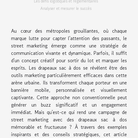
Les défis logistiques et réglementaires
Analyser et mesurer le succès
Au cœur des métropoles grouillantes, où chaque
marque lutte pour capter l'attention des passants, le
street marketing émerge comme une stratégie de
communication vivante et dynamique. Parfois, il suffit
d'un concept créatif pour sortir du lot et marquer les
esprits. Les drapeaux sac à dos se révèlent être des
outils marketing particulièrement efficaces dans cette
arène urbaine. Ils transforment chaque porteur en une
bannière mobile, personnalisée et visuellement
captivante. Cette approche non conventionnelle peut
générer un buzz significatif et un engagement
immédiat. Mais qu'est-ce qui rend une campagne de
street marketing avec des drapeaux sac à dos
mémorable et fructueuse ? À travers des exemples
inspirants et des conseils stratégiques, cet article