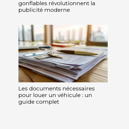
gonflables révolutionnent la
publicité moderne
Les documents nécessaires
pour louer un véhicule : un
guide complet