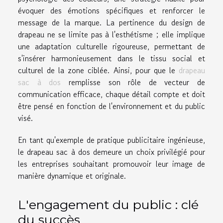
évoquer des émotions spécifiques et renforcer le
message de la marque. La pertinence du design de
drapeau ne se limite pas à l'esthétisme ; elle implique
une adaptation culturelle rigoureuse, permettant de
s'insérer harmonieusement dans le tissu social et
culturel de la zone ciblée. Ainsi, pour que le
drapeau
sac à dos
remplisse son rôle de vecteur de
communication efficace, chaque détail compte et doit
être pensé en fonction de l'environnement et du public
visé.
En tant qu'exemple de pratique publicitaire ingénieuse,
le drapeau sac à dos demeure un choix privilégié pour
les entreprises souhaitant promouvoir leur image de
manière dynamique et originale.
L'engagement du public : clé
du succès