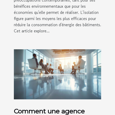
préoccupations contemporaines, tant pour ses
bénéfices environnementaux que pour les
économies qu'elle permet de réaliser. L'isolation
figure parmi les moyens les plus efficaces pour
réduire la consommation d'énergie des bâtiments.
Cet article explore...
Comment une agence