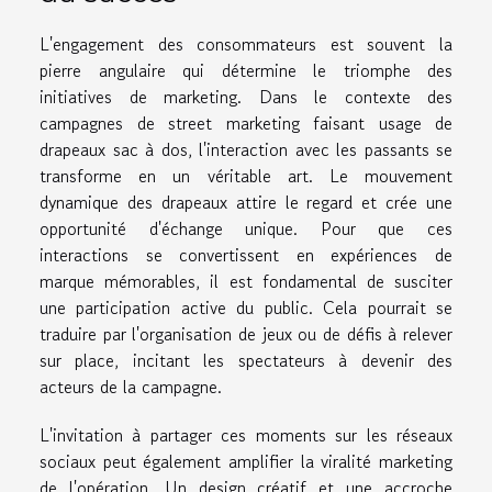
L'engagement des consommateurs est souvent la
pierre angulaire qui détermine le triomphe des
initiatives de marketing. Dans le contexte des
campagnes de street marketing faisant usage de
drapeaux sac à dos, l'interaction avec les passants se
transforme en un véritable art. Le mouvement
dynamique des drapeaux attire le regard et crée une
opportunité d'échange unique. Pour que ces
interactions se convertissent en expériences de
marque mémorables, il est fondamental de susciter
une participation active du public. Cela pourrait se
traduire par l'organisation de jeux ou de défis à relever
sur place, incitant les spectateurs à devenir des
acteurs de la campagne.
L'invitation à partager ces moments sur les réseaux
sociaux peut également amplifier la viralité marketing
de l'opération. Un design créatif et une accroche