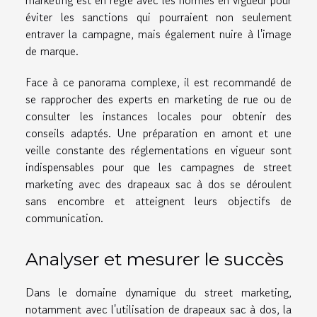
éviter les sanctions qui pourraient non seulement
entraver la campagne, mais également nuire à l'image
de marque.
Face à ce panorama complexe, il est recommandé de
se rapprocher des experts en marketing de rue ou de
consulter les instances locales pour obtenir des
conseils adaptés. Une préparation en amont et une
veille constante des réglementations en vigueur sont
indispensables pour que les campagnes de street
marketing avec des drapeaux sac à dos se déroulent
sans encombre et atteignent leurs objectifs de
communication.
Analyser et mesurer le succès
Dans le domaine dynamique du street marketing,
notamment avec l'utilisation de drapeaux sac à dos, la