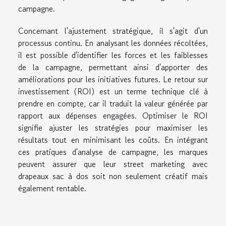
campagne.
Concernant l'ajustement stratégique, il s'agit d'un
processus continu. En analysant les données récoltées,
il est possible d'identifier les forces et les faiblesses
de la campagne, permettant ainsi d'apporter des
améliorations pour les initiatives futures. Le retour sur
investissement (ROI) est un terme technique clé à
prendre en compte, car il traduit la valeur générée par
rapport aux dépenses engagées. Optimiser le ROI
signifie ajuster les stratégies pour maximiser les
résultats tout en minimisant les coûts. En intégrant
ces pratiques d'analyse de campagne, les marques
peuvent assurer que leur street marketing avec
drapeaux sac à dos soit non seulement créatif mais
également rentable.