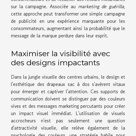
sur la campagne. Associée au
marketing de guérilla
,
cette approche peut transformer une simple campagne
de publicité en une expérience marquante pour les
consommateurs, augmentant ainsi la probabilité que le
message de la marque perdure dans leur esprit.
Maximiser la visibilité avec
des designs impactants
Dans la jungle visuelle des centres urbains, le design et
l'esthétique des drapeaux sac à dos s'avèrent vitaux
pour émerger et captiver l'attention. Ces supports de
communication doivent se distinguer par des couleurs
vives et des messages marketing percutants pour créer
un impact visuel immédiat. L'utilisation de visuels
accrocheurs n'est pas seulement une question
d'attractivité visuelle, elle relève également de la
psychologie des couleurs, une stratégie habile pour