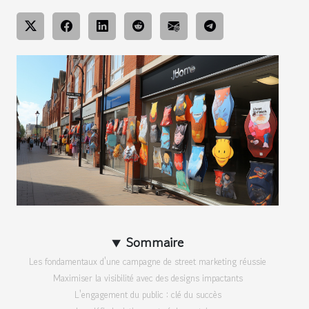
Sommaire
Les fondamentaux d'une campagne de street marketing réussie
Maximiser la visibilité avec des designs impactants
L'engagement du public : clé du succès