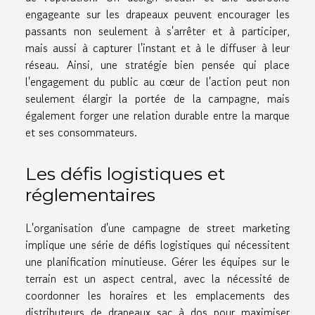
engageante sur les drapeaux peuvent encourager les
passants non seulement à s'arrêter et à participer,
mais aussi à capturer l'instant et à le diffuser à leur
réseau. Ainsi, une stratégie bien pensée qui place
l'engagement du public au cœur de l'action peut non
seulement élargir la portée de la campagne, mais
également forger une relation durable entre la marque
et ses consommateurs.
Les défis logistiques et
réglementaires
L'organisation d'une campagne de street marketing
implique une série de défis logistiques qui nécessitent
une planification minutieuse. Gérer les équipes sur le
terrain est un aspect central, avec la nécessité de
coordonner les horaires et les emplacements des
distributeurs de drapeaux sac à dos pour maximiser