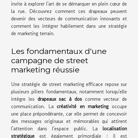
invite à explorer l'art de se démarquer en plein cœur de
la rue. Découvrez comment ces drapeaux peuvent
devenir des vecteurs de communication innovants et
comment les intégrer habilement dans une stratégie
de marketing terrain.
Les fondamentaux d'une
campagne de street
marketing réussie
Une stratégie de street marketing efficace repose sur
plusieurs piliers fondamentaux, notamment lorsqu'elle
intègre les
drapeaux sac à dos
comme vecteur de
communication. La
créativité en marketing
occupe
une place prépondérante, car elle permet de concevoir
des messages originaux et mémorables qui attirent
l'attention dans l'espace public. La
localisation
stratégique
est également primordiale : il est