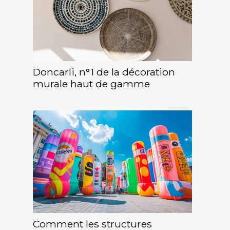
Doncarli, n°1 de la décoration
murale haut de gamme
Comment les structures