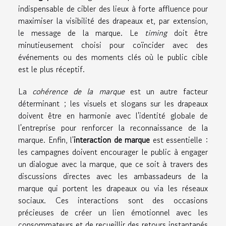
indispensable de cibler des lieux à forte affluence pour
maximiser la visibilité des drapeaux et, par extension,
le message de la marque. Le
timing
doit être
minutieusement choisi pour coïncider avec des
événements ou des moments clés où le public cible
est le plus réceptif.
La
cohérence de la marque
est un autre facteur
déterminant ; les visuels et slogans sur les drapeaux
doivent être en harmonie avec l'identité globale de
l'entreprise pour renforcer la reconnaissance de la
marque. Enfin, l'
interaction de marque
est essentielle :
les campagnes doivent encourager le public à engager
un dialogue avec la marque, que ce soit à travers des
discussions directes avec les ambassadeurs de la
marque qui portent les drapeaux ou via les réseaux
sociaux. Ces interactions sont des occasions
précieuses de créer un lien émotionnel avec les
consommateurs et de recueillir des retours instantanés