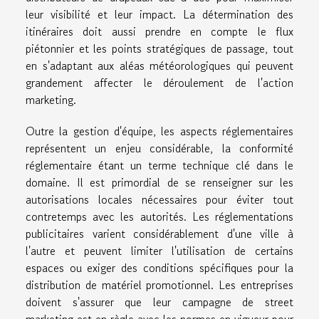
leur visibilité et leur impact. La détermination des
itinéraires doit aussi prendre en compte le flux
piétonnier et les points stratégiques de passage, tout
en s'adaptant aux aléas météorologiques qui peuvent
grandement affecter le déroulement de l'action
marketing.
Outre la gestion d'équipe, les aspects réglementaires
représentent un enjeu considérable, la conformité
réglementaire étant un terme technique clé dans le
domaine. Il est primordial de se renseigner sur les
autorisations locales nécessaires pour éviter tout
contretemps avec les autorités. Les réglementations
publicitaires varient considérablement d'une ville à
l'autre et peuvent limiter l'utilisation de certains
espaces ou exiger des conditions spécifiques pour la
distribution de matériel promotionnel. Les entreprises
doivent s'assurer que leur campagne de street
marketing est en règle avec les normes en vigueur pour