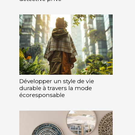
Développer un style de vie
durable à travers la mode
écoresponsable