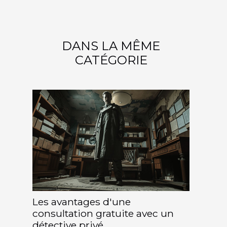
DANS LA MÊME
CATÉGORIE
Les avantages d'une
consultation gratuite avec un
détective privé