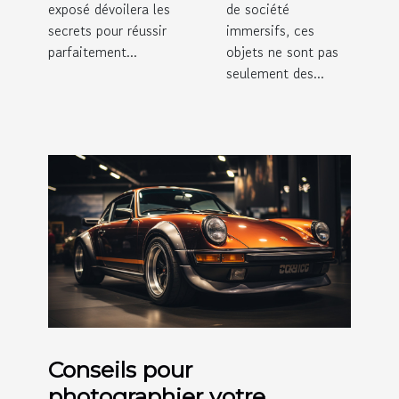
exposé dévoilera les
de société
secrets pour réussir
immersifs, ces
parfaitement...
objets ne sont pas
seulement des...
Conseils pour
photographier votre