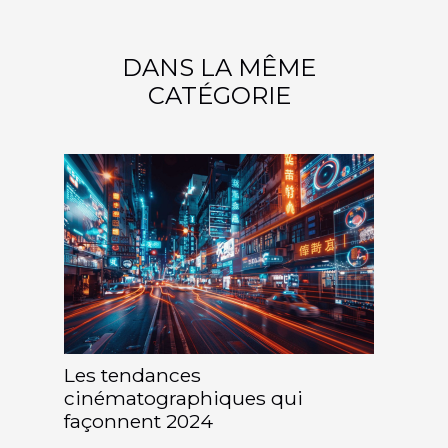
DANS LA MÊME
CATÉGORIE
Les tendances
cinématographiques qui
façonnent 2024