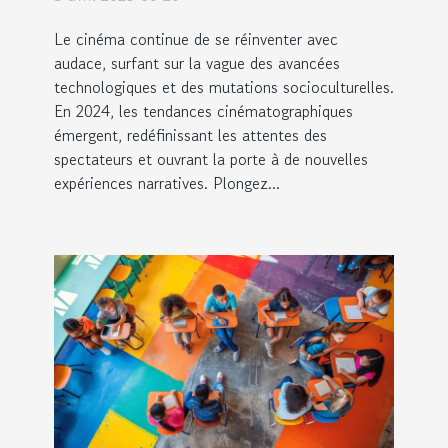
Le cinéma continue de se réinventer avec
audace, surfant sur la vague des avancées
technologiques et des mutations socioculturelles.
En 2024, les tendances cinématographiques
émergent, redéfinissant les attentes des
spectateurs et ouvrant la porte à de nouvelles
expériences narratives. Plongez...