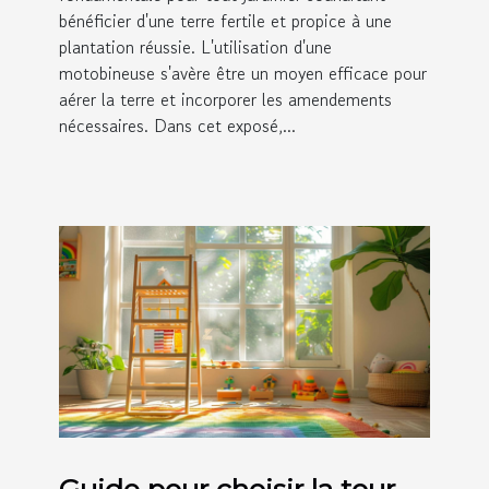
bénéficier d'une terre fertile et propice à une
plantation réussie. L'utilisation d'une
motobineuse s'avère être un moyen efficace pour
aérer la terre et incorporer les amendements
nécessaires. Dans cet exposé,...
Guide pour choisir la tour