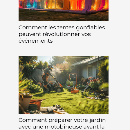
Comment les tentes gonflables
peuvent révolutionner vos
événements
Comment préparer votre jardin
avec une motobineuse avant la