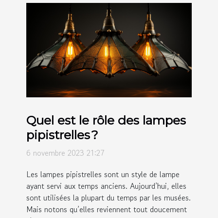
Quel est le rôle des lampes
pipistrelles ?
6 novembre 2023 21:27
Les lampes pipistrelles sont un style de lampe
ayant servi aux temps anciens. Aujourd’hui, elles
sont utilisées la plupart du temps par les musées.
Mais notons qu’elles reviennent tout doucement