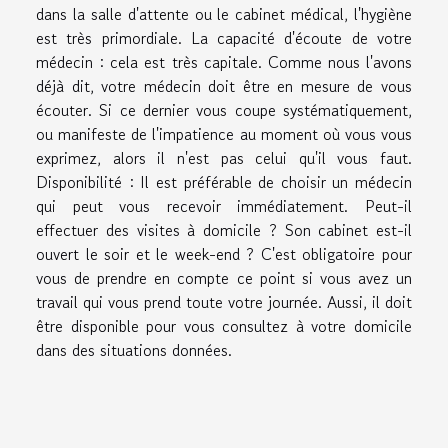
dans la salle d'attente ou le cabinet médical, l'hygiène
est très primordiale. La capacité d'écoute de votre
médecin : cela est très capitale. Comme nous l'avons
déjà dit, votre médecin doit être en mesure de vous
écouter. Si ce dernier vous coupe systématiquement,
ou manifeste de l'impatience au moment où vous vous
exprimez, alors il n'est pas celui qu'il vous faut.
Disponibilité : Il est préférable de choisir un médecin
qui peut vous recevoir immédiatement. Peut-il
effectuer des visites à domicile ? Son cabinet est-il
ouvert le soir et le week-end ? C'est obligatoire pour
vous de prendre en compte ce point si vous avez un
travail qui vous prend toute votre journée. Aussi, il doit
être disponible pour vous consultez à votre domicile
dans des situations données.