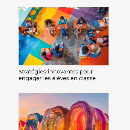
Stratégies innovantes pour
engager les élèves en classe