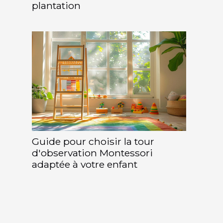
plantation
Guide pour choisir la tour
d'observation Montessori
adaptée à votre enfant