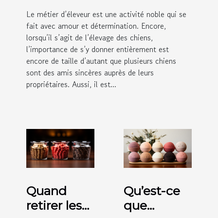
Le métier d’éleveur est une activité noble qui se
fait avec amour et détermination. Encore,
lorsqu’il s’agit de l’élevage des chiens,
l’importance de s’y donner entièrement est
encore de taille d’autant que plusieurs chiens
sont des amis sincères auprès de leurs
propriétaires. Aussi, il est...
Quand
Qu’est-ce
retirer les
que