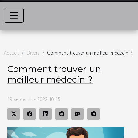
Accueil
Divers
Comment trouver un meilleur médecin ?
Comment trouver un
meilleur médecin ?
19 septembre 2022 10:15