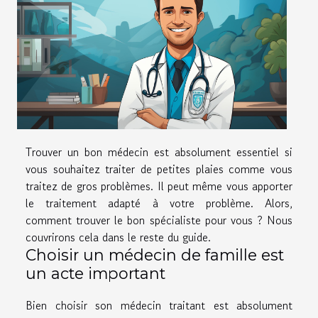
Trouver un bon médecin est absolument essentiel si
vous souhaitez traiter de petites plaies comme vous
traitez de gros problèmes. Il peut même vous apporter
le traitement adapté à votre problème. Alors,
comment trouver le bon spécialiste pour vous ? Nous
couvrirons cela dans le reste du guide.
Choisir un médecin de famille est
un acte important
Bien choisir son médecin traitant est absolument