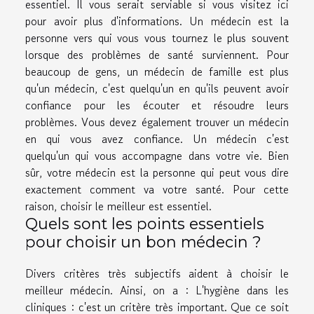
essentiel. Il vous serait serviable si vous
visitez ici
pour avoir plus d'informations. Un médecin est la
personne vers qui vous vous tournez le plus souvent
lorsque des problèmes de santé surviennent. Pour
beaucoup de gens, un médecin de famille est plus
qu'un médecin, c'est quelqu'un en qu'ils peuvent avoir
confiance pour les écouter et résoudre leurs
problèmes. Vous devez également trouver un médecin
en qui vous avez confiance. Un médecin c'est
quelqu'un qui vous accompagne dans votre vie. Bien
sûr, votre médecin est la personne qui peut vous dire
exactement comment va votre santé. Pour cette
raison, choisir le meilleur est essentiel.
Quels sont les points essentiels
pour choisir un bon médecin ?
Divers critères très subjectifs aident à choisir le
meilleur médecin. Ainsi, on a : L'hygiène dans les
cliniques : c'est un critère très important. Que ce soit