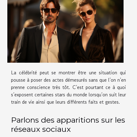
La célébrité peut se montrer être une situation qui
pousse à poser des actes démesurés sans que l’on n’en
prenne conscience très tôt. C’est pourtant ce à quoi
s’exposent certaines stars du monde lorsqu’on suit leur
train de vie ainsi que leurs différents faits et gestes.
Parlons des apparitions sur les
réseaux sociaux