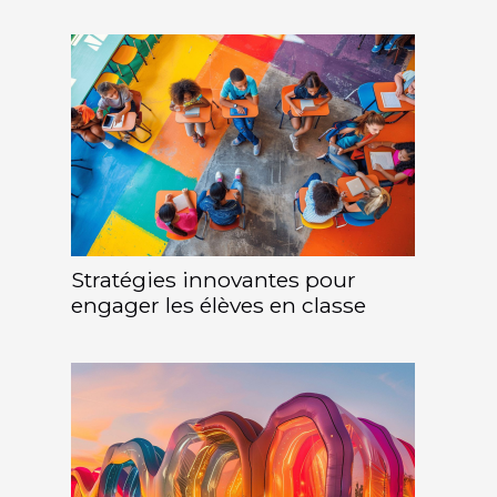
Stratégies innovantes pour
engager les élèves en classe