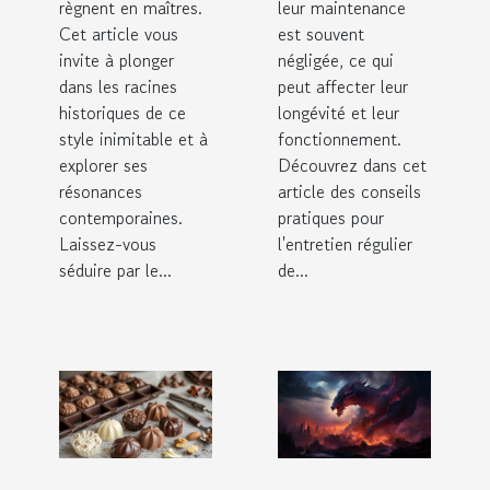
règnent en maîtres.
leur maintenance
Cet article vous
est souvent
invite à plonger
négligée, ce qui
dans les racines
peut affecter leur
historiques de ce
longévité et leur
style inimitable et à
fonctionnement.
explorer ses
Découvrez dans cet
résonances
article des conseils
contemporaines.
pratiques pour
Laissez-vous
l'entretien régulier
séduire par le...
de...