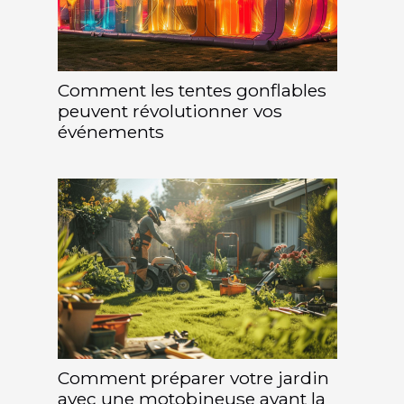
Comment les tentes gonflables
peuvent révolutionner vos
événements
Comment préparer votre jardin
avec une motobineuse avant la