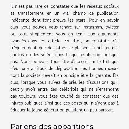
Il n’est pas rare de constater que les réseaux sociaux
se transforment en un vrai champ de publication
indécente dont font preuve les stars. Pour
en savoir
plus
, vous pouvez vous rendre sur Instagram, twitter
ou tout simplement vous en tenir aux arguments
avancés dans cet article. En effet, on constate très
fréquemment que des stars se plaisent à publier des
photos ou des vidéos dans lesquelles ils sont presque
nus. Nous pouvons tous être d’accord sur le fait que
c’est une attitude de dépravation des bonnes mœurs
dont la société devrait en principe être la garante. De
plus, lorsque vous suivez de près les discussions qu’il
peut y avoir entre des célébrités qui ne s’entendent
pas toujours, vous êtes touché de constater que des
injures publiques ainsi que des posts qui n’aident pas à
éduquer la jeune génération pullulent un peu partout.
Parlons des apparitions