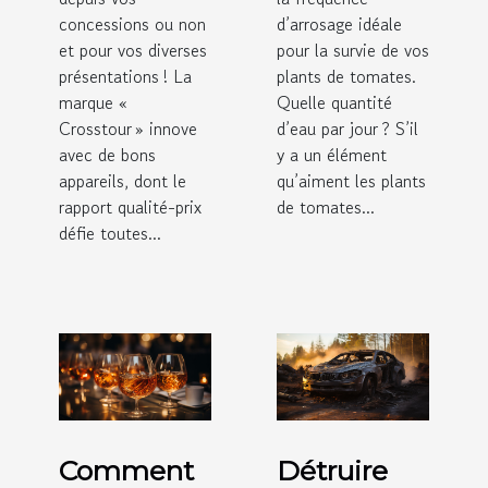
concessions ou non
d’arrosage idéale
et pour vos diverses
pour la survie de vos
présentations ! La
plants de tomates.
marque «
Quelle quantité
Crosstour » innove
d’eau par jour ? S’il
avec de bons
y a un élément
appareils, dont le
qu’aiment les plants
rapport qualité-prix
de tomates...
défie toutes...
Comment
Détruire