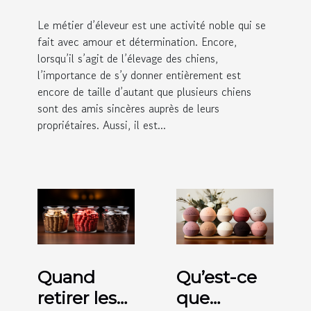
Le métier d’éleveur est une activité noble qui se
fait avec amour et détermination. Encore,
lorsqu’il s’agit de l’élevage des chiens,
l’importance de s’y donner entièrement est
encore de taille d’autant que plusieurs chiens
sont des amis sincères auprès de leurs
propriétaires. Aussi, il est...
Quand
Qu’est-ce
retirer les
que