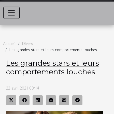
Accueil
Divers
Les grandes stars et leurs comportements louches
Les grandes stars et leurs
comportements louches
22 avril 2021 00:14