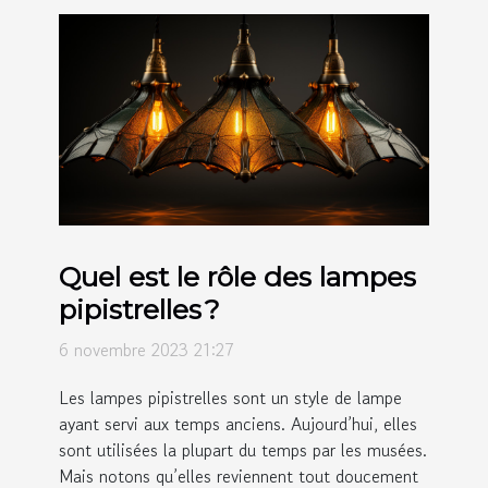
Quel est le rôle des lampes
pipistrelles ?
6 novembre 2023 21:27
Les lampes pipistrelles sont un style de lampe
ayant servi aux temps anciens. Aujourd’hui, elles
sont utilisées la plupart du temps par les musées.
Mais notons qu’elles reviennent tout doucement