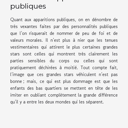
publiques
Quant aux apparitions publiques, on en dénombre de
très vexantes faites par des personnalités publiques
que l’on risquerait de nommer de peu de foi et de
valeurs morales. Il n’est plus à nier que les tenues
vestimentaires qui attirent le plus certaines grandes
stars sont celles qui montrent très clairement les
parties sensibles du corps ou celles qui sont
pratiquement déchirées à moitié. Tout compte fait,
l’image que ces grandes stars véhiculent n’est pas
bonne ; mais, ce qui est plus dommage est que les
enfants des bas quartiers se mettent en tête de les
imiter en oubliant complètement la grande différence
qu’il y a entre les deux mondes qui les séparent.