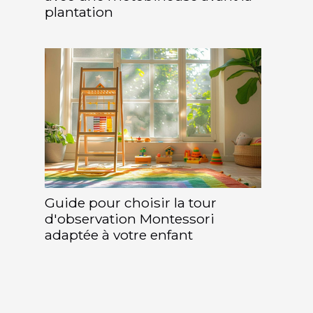
plantation
Guide pour choisir la tour
d'observation Montessori
adaptée à votre enfant