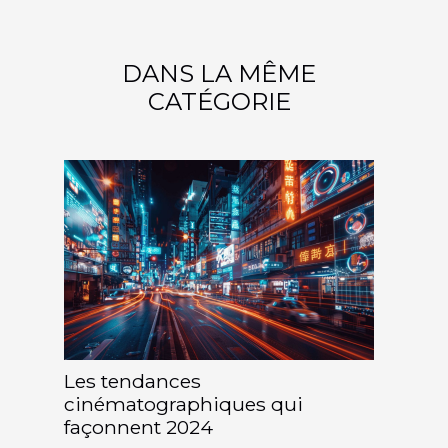
DANS LA MÊME
CATÉGORIE
Les tendances
cinématographiques qui
façonnent 2024