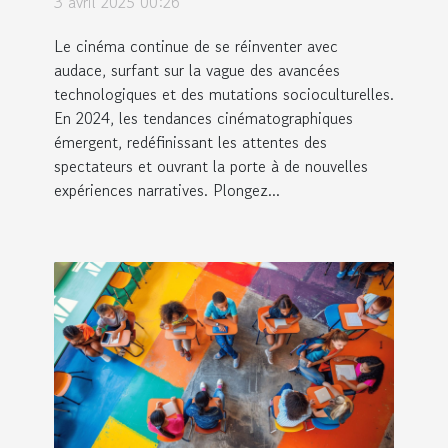
3 avril 2025 00:26
Le cinéma continue de se réinventer avec
audace, surfant sur la vague des avancées
technologiques et des mutations socioculturelles.
En 2024, les tendances cinématographiques
émergent, redéfinissant les attentes des
spectateurs et ouvrant la porte à de nouvelles
expériences narratives. Plongez...