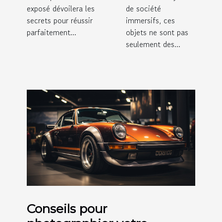
exposé dévoilera les
de société
secrets pour réussir
immersifs, ces
parfaitement...
objets ne sont pas
seulement des...
Conseils pour