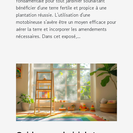
fondamentale pour tout jardinier souhaitant
bénéficier d'une terre fertile et propice à une
plantation réussie. L'utilisation d'une
motobineuse s'avère être un moyen efficace pour
aérer la terre et incorporer les amendements
nécessaires. Dans cet exposé,...