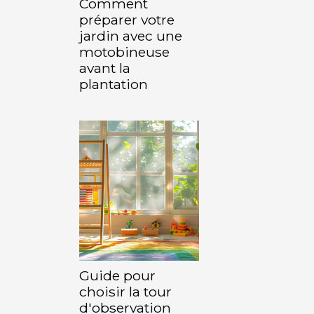
Comment
préparer votre
jardin avec une
motobineuse
avant la
plantation
Guide pour
choisir la tour
d'observation