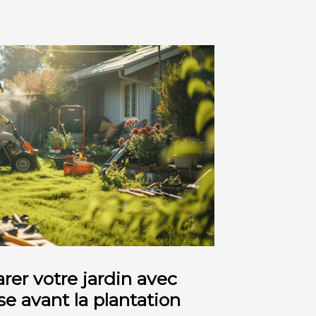
er votre jardin avec
 avant la plantation