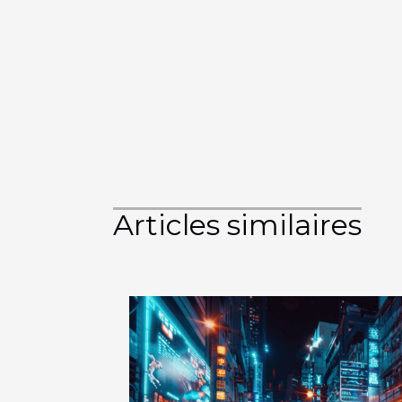
Articles similaires