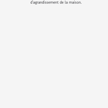
d'agrandissement de la maison.