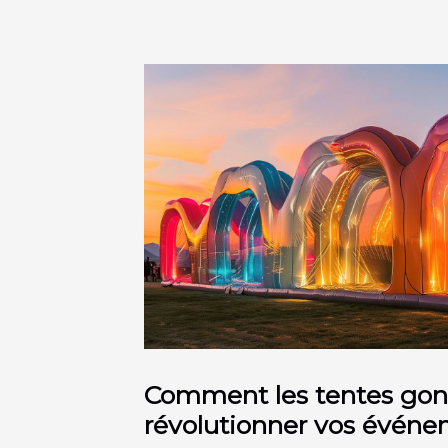
Comment les tentes gon
révolutionner vos évén