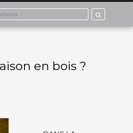
aison en bois ?