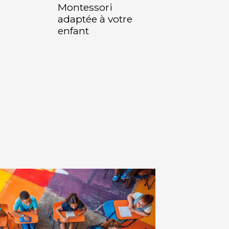
Montessori
adaptée à votre
enfant