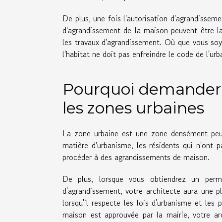
De plus, une fois l'autorisation d'agrandissem
d'agrandissement de la maison peuvent être la
les travaux d'agrandissement. Où que vous soy
l'habitat ne doit pas enfreindre le code de l'ur
Pourquoi demander l
les zones urbaines
La zone urbaine est une zone densément peup
matière d'urbanisme, les résidents qui n'ont 
procéder à des agrandissements de maison.
De plus, lorsque vous obtiendrez un per
d'agrandissement, votre architecte aura une pl
lorsqu'il respecte les lois d'urbanisme et les
maison est approuvée par la mairie, votre ar