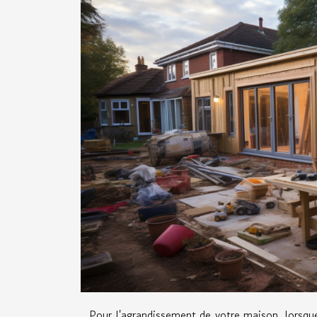
Pour l'agrandissement de votre maison, lorsque