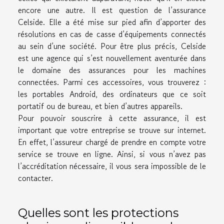
encore une autre. Il est question de l’assurance
Celside. Elle a été mise sur pied afin d’apporter des
résolutions en cas de casse d’équipements connectés
au sein d’une société. Pour être plus précis, Celside
est une agence qui s’est nouvellement aventurée dans
le domaine des assurances pour les machines
connectées. Parmi ces accessoires, vous trouverez :
les portables Android, des ordinateurs que ce soit
portatif ou de bureau, et bien d’autres appareils.
Pour pouvoir souscrire à cette assurance, il est
important que votre entreprise se trouve sur internet.
En effet, l’assureur chargé de prendre en compte votre
service se trouve en ligne. Ainsi, si vous n’avez pas
l’accréditation nécessaire, il vous sera impossible de le
contacter.
Quelles sont les protections