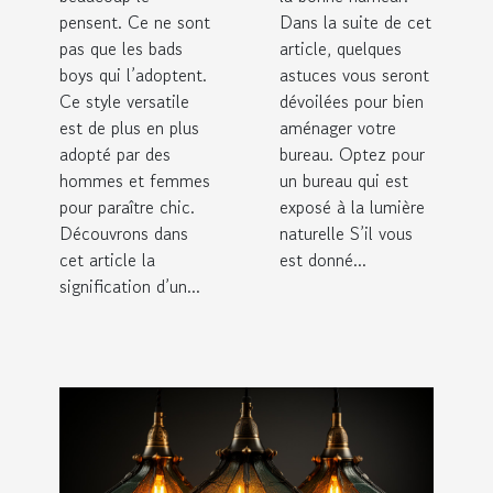
pensent. Ce ne sont
Dans la suite de cet
pas que les bads
article, quelques
boys qui l’adoptent.
astuces vous seront
Ce style versatile
dévoilées pour bien
est de plus en plus
aménager votre
adopté par des
bureau. Optez pour
hommes et femmes
un bureau qui est
pour paraître chic.
exposé à la lumière
Découvrons dans
naturelle S’il vous
cet article la
est donné...
signification d’un...