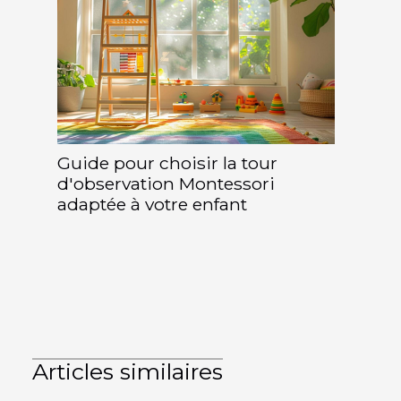
Guide pour choisir la tour
d'observation Montessori
adaptée à votre enfant
Articles similaires