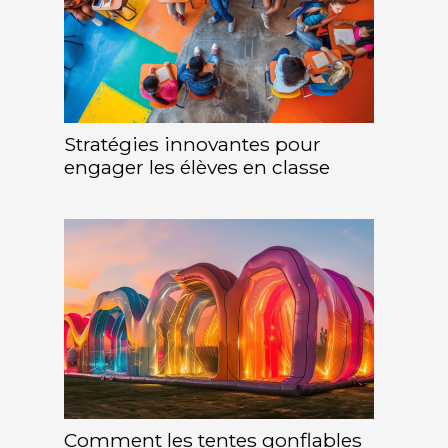
Stratégies innovantes pour
engager les élèves en classe
Comment les tentes gonflables