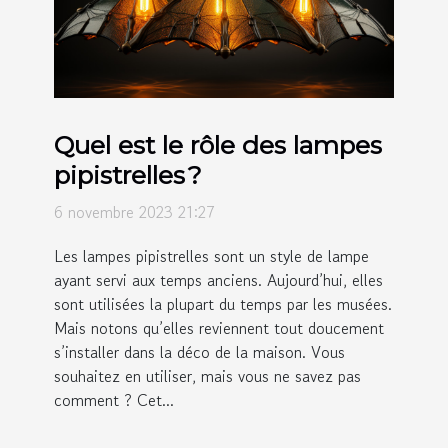
Quel est le rôle des lampes
pipistrelles ?
6 novembre 2023 21:27
Les lampes pipistrelles sont un style de lampe
ayant servi aux temps anciens. Aujourd’hui, elles
sont utilisées la plupart du temps par les musées.
Mais notons qu’elles reviennent tout doucement
s’installer dans la déco de la maison. Vous
souhaitez en utiliser, mais vous ne savez pas
comment ? Cet...