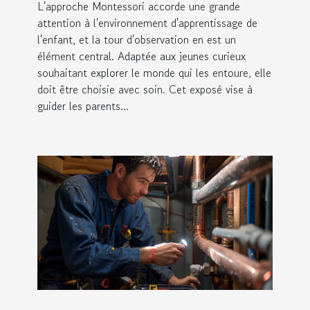
L'approche Montessori accorde une grande
attention à l'environnement d'apprentissage de
l'enfant, et la tour d'observation en est un
élément central. Adaptée aux jeunes curieux
souhaitant explorer le monde qui les entoure, elle
doit être choisie avec soin. Cet exposé vise à
guider les parents...