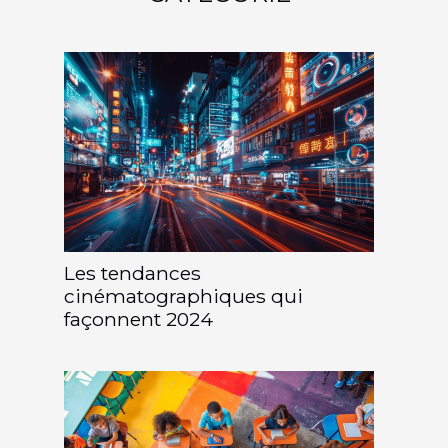
Les tendances
cinématographiques qui
façonnent 2024