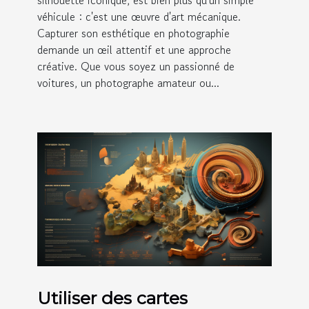
véhicule : c'est une œuvre d'art mécanique.
Capturer son esthétique en photographie
demande un œil attentif et une approche
créative. Que vous soyez un passionné de
voitures, un photographe amateur ou...
Utiliser des cartes