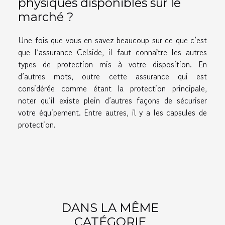
physiques disponibles sur le
marché ?
Une fois que vous en savez beaucoup sur ce que c’est
que l’assurance Celside, il faut connaître les autres
types de protection mis à votre disposition. En
d’autres mots, outre cette assurance qui est
considérée comme étant la protection principale,
noter qu’il existe plein d’autres façons de sécuriser
votre équipement. Entre autres, il y a les capsules de
protection.
DANS LA MÊME
CATÉGORIE