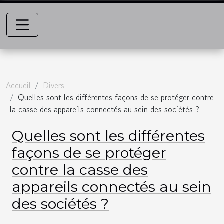
Accueil
Divers
Quelles sont les différentes façons de se protéger contre
la casse des appareils connectés au sein des sociétés ?
Quelles sont les différentes
façons de se protéger
contre la casse des
appareils connectés au sein
des sociétés ?