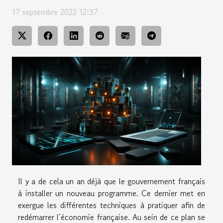
17 septembre 2022 12:37
Il y a de cela un an déjà que le gouvernement français
à installer un nouveau programme. Ce dernier met en
exergue les différentes techniques à pratiquer afin de
redémarrer l’économie française. Au sein de ce plan se