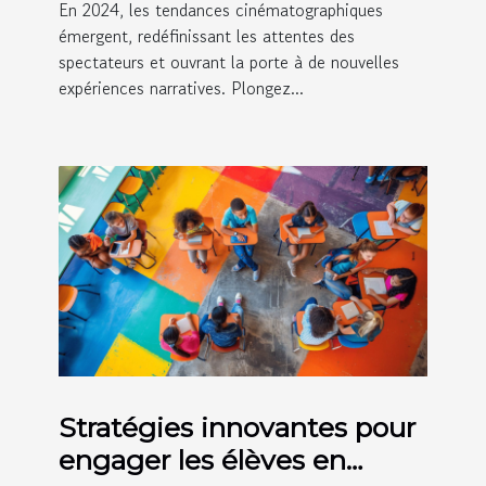
En 2024, les tendances cinématographiques
émergent, redéfinissant les attentes des
spectateurs et ouvrant la porte à de nouvelles
expériences narratives. Plongez...
Stratégies innovantes pour
engager les élèves en