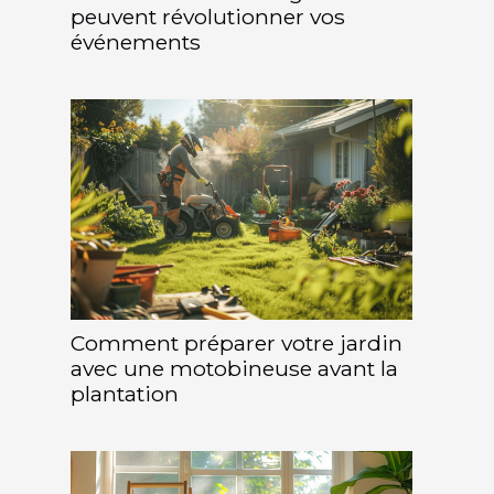
peuvent révolutionner vos
événements
Comment préparer votre jardin
avec une motobineuse avant la
plantation