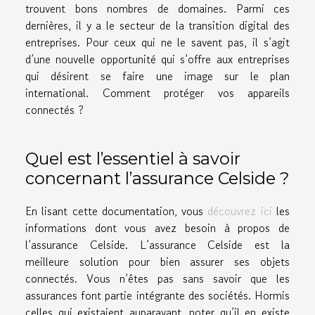
trouvent bons nombres de domaines. Parmi ces
dernières, il y a le secteur de la transition digital des
entreprises. Pour ceux qui ne le savent pas, il s’agit
d’une nouvelle opportunité qui s’offre aux entreprises
qui désirent se faire une image sur le plan
international. Comment protéger vos appareils
connectés ?
Quel est l’essentiel à savoir
concernant l’assurance Celside ?
En lisant cette documentation, vous
découvrez ici
les
informations dont vous avez besoin à propos de
l’assurance Celside. L’assurance Celside est la
meilleure solution pour bien assurer ses objets
connectés. Vous n’êtes pas sans savoir que les
assurances font partie intégrante des sociétés. Hormis
celles qui existaient auparavant, noter qu’il en existe