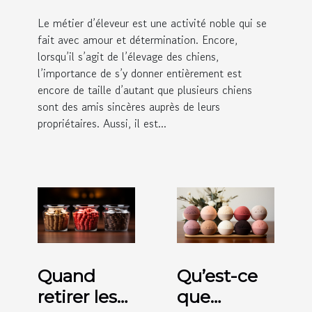
Le métier d’éleveur est une activité noble qui se
fait avec amour et détermination. Encore,
lorsqu’il s’agit de l’élevage des chiens,
l’importance de s’y donner entièrement est
encore de taille d’autant que plusieurs chiens
sont des amis sincères auprès de leurs
propriétaires. Aussi, il est...
Quand
Qu’est-ce
retirer les
que