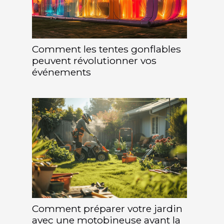
Comment les tentes gonflables
peuvent révolutionner vos
événements
Comment préparer votre jardin
avec une motobineuse avant la