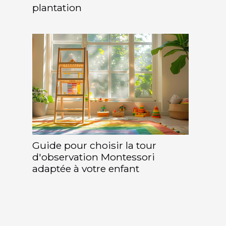
plantation
Guide pour choisir la tour
d'observation Montessori
adaptée à votre enfant