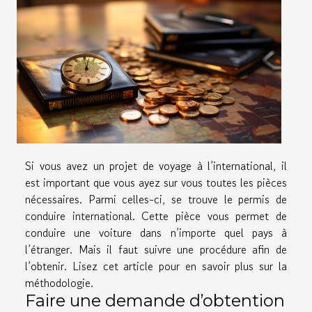
Si vous avez un projet de voyage à l’international, il
est important que vous ayez sur vous toutes les pièces
nécessaires. Parmi celles-ci, se trouve le permis de
conduire international. Cette pièce vous permet de
conduire une voiture dans n’importe quel pays à
l’étranger. Mais il faut suivre une procédure afin de
l’obtenir. Lisez cet article pour en savoir plus sur la
méthodologie.
Faire une demande d’obtention