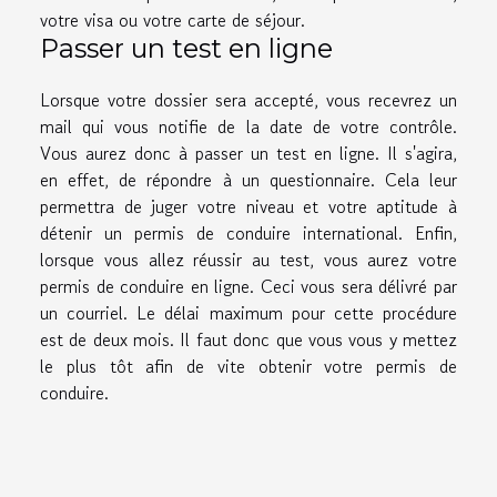
votre visa ou votre carte de séjour.
Passer un test en ligne
Lorsque votre dossier sera accepté, vous recevrez un
mail qui vous notifie de la date de votre contrôle.
Vous aurez donc à passer un test en ligne. Il s'agira,
en effet, de répondre à un questionnaire. Cela leur
permettra de juger votre niveau et votre aptitude à
détenir un permis de conduire international. Enfin,
lorsque vous allez réussir au test, vous aurez votre
permis de conduire en ligne. Ceci vous sera délivré par
un courriel. Le délai maximum pour cette procédure
est de deux mois. Il faut donc que vous vous y mettez
le plus tôt afin de vite obtenir votre permis de
conduire.