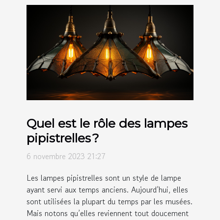
Quel est le rôle des lampes
pipistrelles ?
6 novembre 2023 21:27
Les lampes pipistrelles sont un style de lampe
ayant servi aux temps anciens. Aujourd’hui, elles
sont utilisées la plupart du temps par les musées.
Mais notons qu’elles reviennent tout doucement