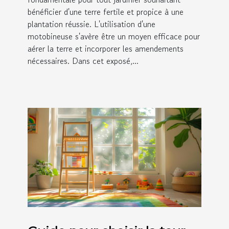
bénéficier d'une terre fertile et propice à une
plantation réussie. L'utilisation d'une
motobineuse s'avère être un moyen efficace pour
aérer la terre et incorporer les amendements
nécessaires. Dans cet exposé,...