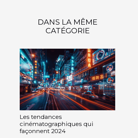
DANS LA MÊME
CATÉGORIE
Les tendances
cinématographiques qui
façonnent 2024