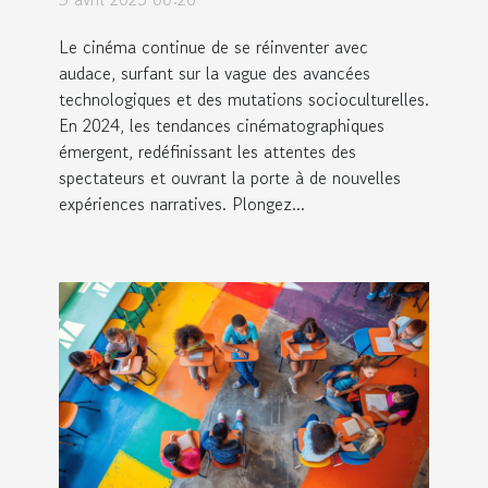
Le cinéma continue de se réinventer avec
audace, surfant sur la vague des avancées
technologiques et des mutations socioculturelles.
En 2024, les tendances cinématographiques
émergent, redéfinissant les attentes des
spectateurs et ouvrant la porte à de nouvelles
expériences narratives. Plongez...