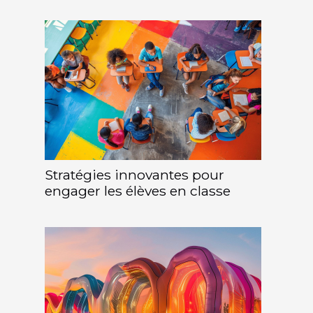
Stratégies innovantes pour
engager les élèves en classe