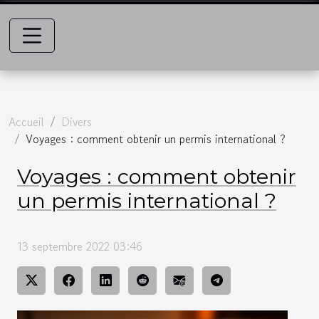
Accueil
Divers
Voyages : comment obtenir un permis international ?
Voyages : comment obtenir
un permis international ?
13 septembre 2022 03:46