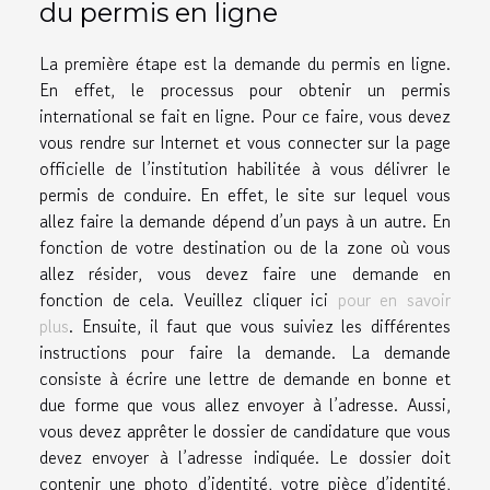
du permis en ligne
La première étape est la demande du permis en ligne.
En effet, le processus pour obtenir un permis
international se fait en ligne. Pour ce faire, vous devez
vous rendre sur Internet et vous connecter sur la page
officielle de l’institution habilitée à vous délivrer le
permis de conduire. En effet, le site sur lequel vous
allez faire la demande dépend d’un pays à un autre. En
fonction de votre destination ou de la zone où vous
allez résider, vous devez faire une demande en
fonction de cela. Veuillez cliquer ici
pour en savoir
plus
. Ensuite, il faut que vous suiviez les différentes
instructions pour faire la demande. La demande
consiste à écrire une lettre de demande en bonne et
due forme que vous allez envoyer à l’adresse. Aussi,
vous devez apprêter le dossier de candidature que vous
devez envoyer à l’adresse indiquée. Le dossier doit
contenir une photo d’identité, votre pièce d’identité,