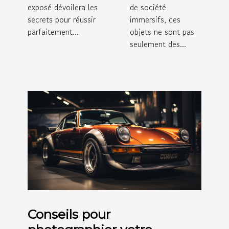
exposé dévoilera les
de société
secrets pour réussir
immersifs, ces
parfaitement...
objets ne sont pas
seulement des...
Conseils pour